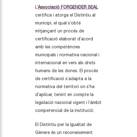
L’
Associació FORGENDER SEAL
certifica i atorga el Distintiu al
municipi, el qual s’obté
mitjançant un procés de
certificació elaborat d’acord
amb les competències
municipals i normativa nacional i
internacional en vers als drets
humans de les dones. El procés
de certificació s’adapta a la
normativa del territori on s’ha
d’aplicar, tenint en compte la
legislació nacional vigent i l’àmbit
competencial de la institució.
El Distintiu per la Igualtat de
Gènere és un reconeixement