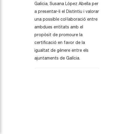
Galicia, Susana López Abella per
a presentar-li el Distintiu i valorar
una possible col·laboració entre
ambdues entitats amb el
propòsit de promoure la
certificació en favor de la
igualtat de gènere entre els
ajuntaments de Galícia.