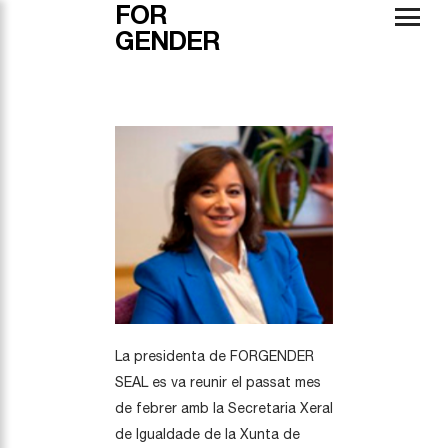
FOR
GENDER
La presidenta de FORGENDER
SEAL es va reunir el passat mes
de febrer amb la Secretaria Xeral
de Igualdade de la Xunta de