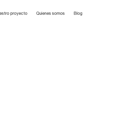
estro proyecto
Quienes somos
Blog