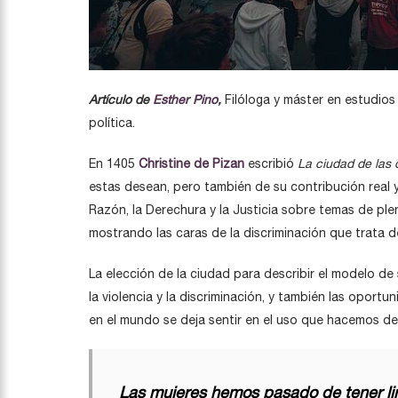
Artículo de
Esther Pino
,
Filóloga y máster en estudios
política.
En 1405
Christine de Pizan
escribió
La ciudad de las
estas desean, pero también de su contribución real 
Razón, la Derechura y la Justicia sobre temas de ple
mostrando las caras de la discriminación que trata d
La elección de la ciudad para describir el modelo de
la violencia y la discriminación, y también las opo
en el mundo se deja sentir en el uso que hacemos d
Las mujeres hemos pasado de tener lim