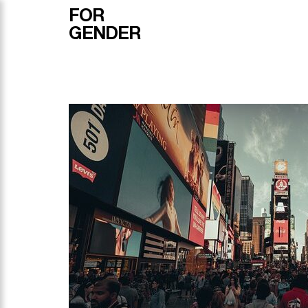
FOR
GENDER