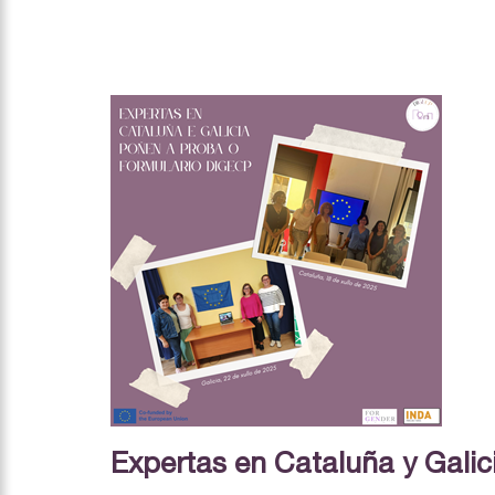
Expertas en Cataluña y Galic