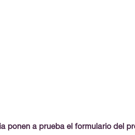
ia ponen a prueba el formulario del 