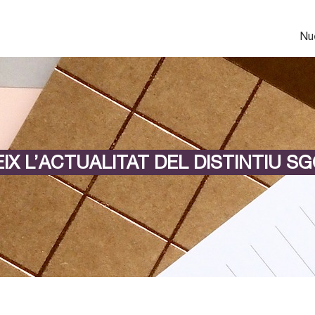
Nu
IX L’ACTUALITAT DEL DISTINTIU SG