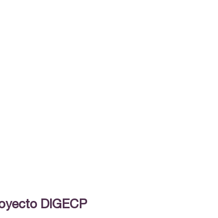
proyecto DIGECP