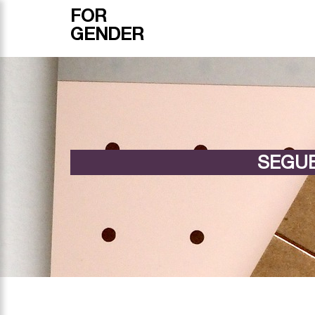
FOR
GENDER
SEGUE