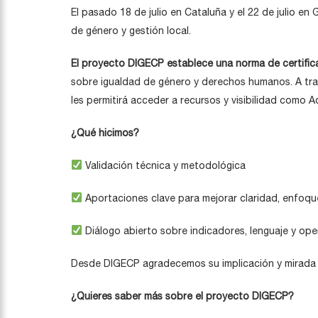
El pasado 18 de julio en Cataluña y el 22 de julio en
de género y gestión local.
El proyecto DIGECP establece una norma de certific
sobre igualdad de género y derechos humanos. A trav
les permitirá acceder a recursos y visibilidad como
¿Qué hicimos?
Validación técnica y metodológica
Aportaciones clave para mejorar claridad, enfoque
Diálogo abierto sobre indicadores, lenguaje y ope
Desde DIGECP agradecemos su implicación y mirada crí
¿Quieres saber más sobre el proyecto DIGECP?