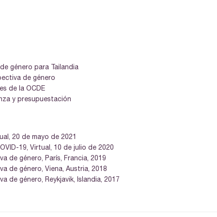
de género para Tailandia
pectiva de género
ses de la OCDE
anza y presupuestación
ual, 20 de mayo de 2021
OVID-19, Virtual, 10 de julio de 2020
a de género, París, Francia, 2019
a de género, Viena, Austria, 2018
 de género, Reykjavik, Islandia, 2017