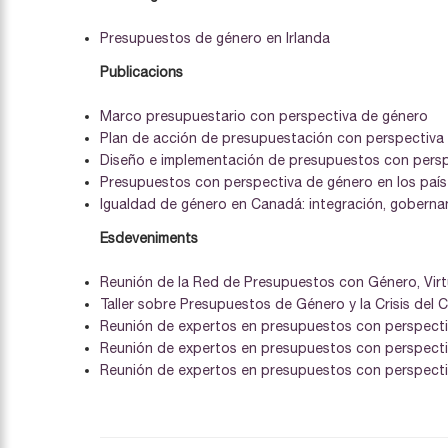
Presupuestos de género en Irlanda
Publicacions
Marco presupuestario con perspectiva de género
Plan de acción de presupuestación con perspectiva 
Diseño e implementación de presupuestos con pers
Presupuestos con perspectiva de género en los paí
Igualdad de género en Canadá: integración, gobern
Esdeveniments
Reunión de la Red de Presupuestos con Género, Virt
Taller sobre Presupuestos de Género y la Crisis del C
Reunión de expertos en presupuestos con perspectiv
Reunión de expertos en presupuestos con perspectiv
Reunión de expertos en presupuestos con perspectiva