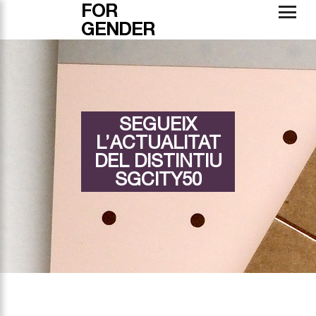
FOR
GENDER
SEGUEIX
L’ACTUALITAT
DEL DISTINTIU
SGCITY50