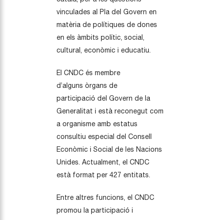
vinculades al Pla del Govern en
matèria de polítiques de dones
en els àmbits polític, social,
cultural, econòmic i educatiu.
El CNDC és membre
d’alguns òrgans de
participació del Govern de la
Generalitat i està reconegut com
a organisme amb estatus
consultiu especial del Consell
Econòmic i Social de les Nacions
Unides. Actualment, el CNDC
està format per 427 entitats.
Entre altres funcions, el CNDC
promou la participació i