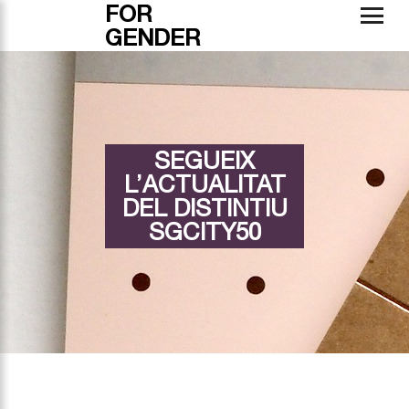
FOR
GENDER
SEGUEIX
L’ACTUALITAT
DEL DISTINTIU
SGCITY50