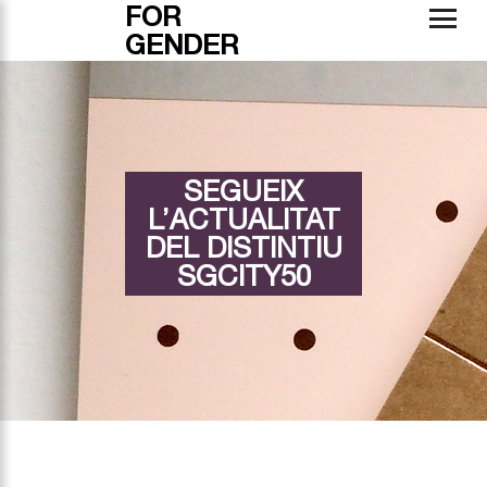
FOR
GENDER
SEGUEIX
L’ACTUALITAT
DEL DISTINTIU
SGCITY50