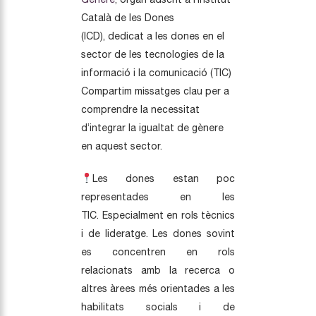
Català de les Dones
(ICD), dedicat a les dones en el
sector de les tecnologies de la
informació i la comunicació (TIC)
Compartim missatges clau per a
comprendre la necessitat
d’integrar la igualtat de gènere
en aquest sector.
Les dones estan poc
representades en les
TIC. Especialment en rols tècnics
i de lideratge. Les dones sovint
es concentren en rols
relacionats amb la recerca o
altres àrees més orientades a les
habilitats socials i de