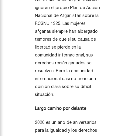
ignoran el propio Plan de Acción
Nacional de Afganistán sobre la
RCSNU 1325. Las mujeres
afganas siempre han albergado
temores de que si su causa de
libertad se pierde en la
comunidad internacional, sus
derechos recién ganados se
resuelven. Pero la comunidad
internacional casi no tiene una
opinión clara sobre su difícil
situación.
Largo camino por delante
2020 es un año de aniversarios
para la igualdad y los derechos