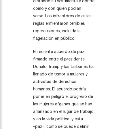
dictando su vestimenta y dónde,
cómo y con quién podían
verse. Los infractores de estas
reglas enfrentaron terribles
repercusiones, incluida la
flagelación en público.
El reciente acuerdo de paz
firmado entre el presidente
Donald Trump y los talibanes ha
llenado de temor a mujeres y
activistas de derechos
humanos. El acuerdo podría
poner en peligro el progreso de
las mujeres afganas que se han
afianzado en el lugar de trabajo
y en la vida política, y esta
«paz», como se puede definir,