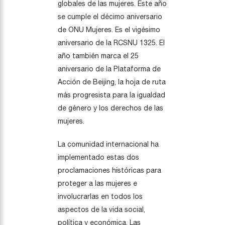
globales de las mujeres. Este año
se cumple el décimo aniversario
de ONU Mujeres. Es el vigésimo
aniversario de la RCSNU 1325. El
año también marca el 25
aniversario de la Plataforma de
Acción de Beijing, la hoja de ruta
más progresista para la igualdad
de género y los derechos de las
mujeres.
La comunidad internacional ha
implementado estas dos
proclamaciones históricas para
proteger a las mujeres e
involucrarlas en todos los
aspectos de la vida social,
política y económica. Las