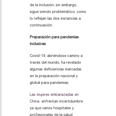
de la inclusión, sin embargo,
sigue siendo problemático, como
lo reflejan las dos instancias a
continuación.
Preparación para pandemias
inclusivas
Covid-19, abriéndose camino a
través del mundo, ha revelado
algunas deficiencias marcadas
en la preparación nacional y
global para pandemias.
Las mujeres embarazadas en
China
enfrentan incertidumbre
ya que varios hospitales y
profesionales de la salud