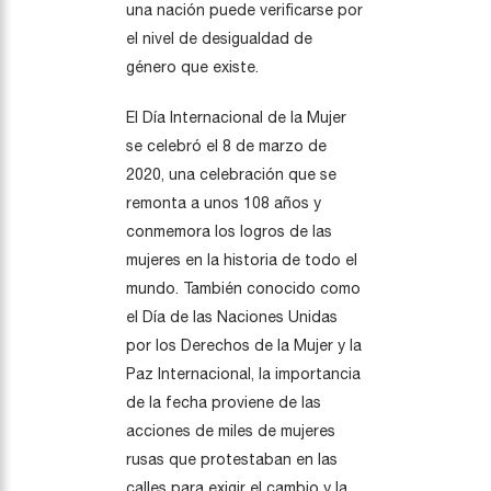
una nación puede verificarse por
el nivel de desigualdad de
género que existe.
El Día Internacional de la Mujer
se celebró el 8 de marzo de
2020, una celebración que se
remonta a unos 108 años y
conmemora los logros de las
mujeres en la historia de todo el
mundo. También conocido como
el Día de las Naciones Unidas
por los Derechos de la Mujer y la
Paz Internacional, la importancia
de la fecha proviene de las
acciones de miles de mujeres
rusas que protestaban en las
calles para exigir el cambio y la