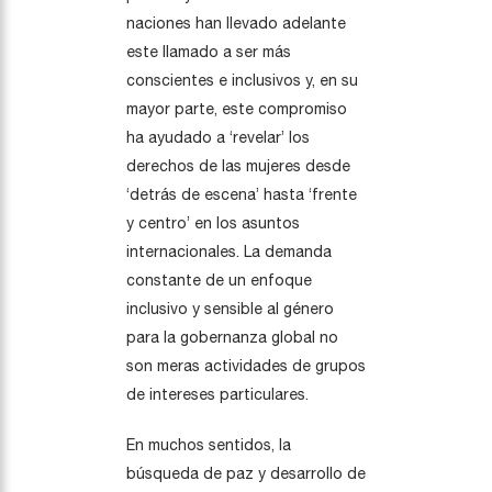
naciones han llevado adelante
este llamado a ser más
conscientes e inclusivos y, en su
mayor parte, este compromiso
ha ayudado a ‘revelar’ los
derechos de las mujeres desde
‘detrás de escena’ hasta ‘frente
y centro’ en los asuntos
internacionales. La demanda
constante de un enfoque
inclusivo y sensible al género
para la gobernanza global no
son meras actividades de grupos
de intereses particulares.
En muchos sentidos, la
búsqueda de paz y desarrollo de