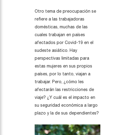
Otro tema de preocupación se
refiere a las trabajadoras
domésticas, muchas de las
cuales trabajan en países
afectados por Covid-19 en el
sudeste asiático. Hay
perspectivas limitadas para
estas mujeres en sus propios
países, por lo tanto, viajan a
trabajar. Pero, ¿cómo les
afectarán las restricciones de
viaje? ¿Y cuál es el impacto en
su seguridad económica a largo
plazo y la de sus dependientes?