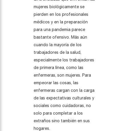
mujeres biológicamente se
pierden en los profesionales
médicos y en la preparación
para una pandemia parece
bastante ofensivo. Más aún
cuando la mayoría de los
trabajadores de la salud,
especialmente los trabajadores
de primera línea, como las
enfermeras, son mujeres. Para
empeorar las cosas, las
enfermeras cargan con la carga
de las expectativas culturales y
sociales como cuidadoras, no
solo para completar a los
extraños sino también en sus
hogares.