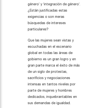
género’ y ‘integración de género’.
¿Están justificadas estas
exigencias o son meras
búsquedas de intereses
particulares?
Que las mujeres sean vistas y
escuchadas en el escenario
global en todas las áreas de
gobierno es un gran logro y en
gran parte marca el éxito de más
de un siglo de protestas,
sacrificios y negociaciones
intensas en tantos niveles por
parte de mujeres y hombres
dedicados, inquebrantables en
sus demandas de igualdad.