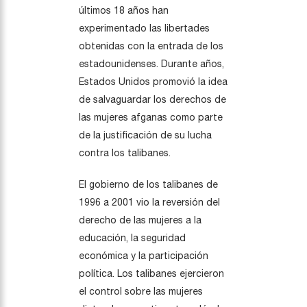
últimos 18 años han
experimentado las libertades
obtenidas con la entrada de los
estadounidenses. Durante años,
Estados Unidos promovió la idea
de salvaguardar los derechos de
las mujeres afganas como parte
de la justificación de su lucha
contra los talibanes.
El gobierno de los talibanes de
1996 a 2001 vio la reversión del
derecho de las mujeres a la
educación, la seguridad
económica y la participación
política. Los talibanes ejercieron
el control sobre las mujeres