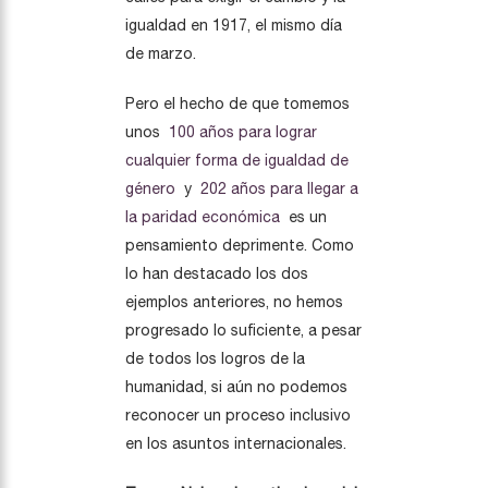
igualdad en 1917, el mismo día
de marzo.
Pero el hecho de que tomemos
unos
100 años para lograr
cualquier forma de igualdad de
género
y
202 años para llegar a
la paridad económica
es un
pensamiento deprimente. Como
lo han destacado los dos
ejemplos anteriores, no hemos
progresado lo suficiente, a pesar
de todos los logros de la
humanidad, si aún no podemos
reconocer un proceso inclusivo
en los asuntos internacionales.