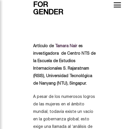
FOR
GENDER
Artículo de
Tamara Nair
es
investigadora de Centro NTS de
la Escuela de Estudios
Internacionales S. Rajaratnam
(RSIS), Universidad Tecnológica
de Nanyang (NTU), Singapur.
A pesar de los numerosos logros
de las mujeres en el ámbito
mundial, todavía existe un vacío
en la gobernanza global; esto
exige una llamada al ‘análisis de