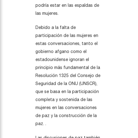
podría estar en las espaldas de
las mujeres.
Debido a la falta de
participación de las mujeres en
estas conversaciones, tanto el
gobierno afgano como el
estadounidense ignoran el
principio más fundamental de la
Resolución 1325 del Consejo de
Seguridad de la ONU (UNSCR),
que se basa en la participación
completa y sostenida de las
mujeres en las conversaciones
de paz y la construcción de la
paz. .
Las discusiones de paz también