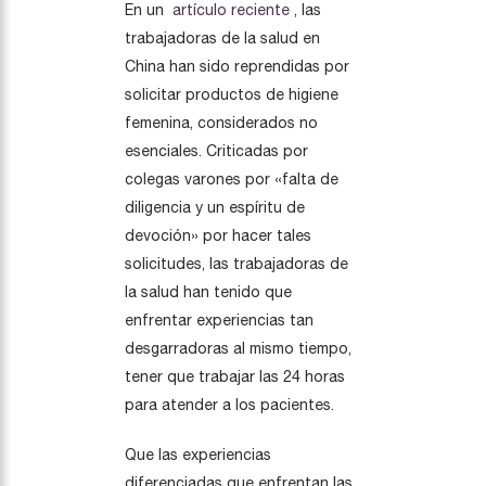
En un
artículo reciente
, las
trabajadoras de la salud en
China han sido reprendidas por
solicitar productos de higiene
femenina, considerados no
esenciales. Criticadas por
colegas varones por «falta de
diligencia y un espíritu de
devoción» por hacer tales
solicitudes, las trabajadoras de
la salud han tenido que
enfrentar experiencias tan
desgarradoras al mismo tiempo,
tener que trabajar las 24 horas
para atender a los pacientes.
Que las experiencias
diferenciadas que enfrentan las