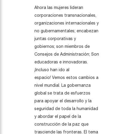
Ahora las mujeres lideran
corporaciones transnacionales,
organizaciones internacionales y
no gubernamentales; encabezan
juntas corporativas y
gobiernos; son miembros de
Consejos de Administración; Son
educadoras e innovadoras.
¡Incluso han ido al
espacio! Vemos estos cambios a
nivel mundial. La gobernanza
global se trata de esfuerzos
para apoyar el desarrollo y la
seguridad de toda la humanidad
y abordar el papel de la
construcción de la paz que
trasciende las fronteras. El tema