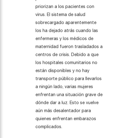
priorizan a los pacientes con
virus. El sistema de salud
sobrecargado aparentemente
los ha dejado atrás cuando las
enfermeras y los médicos de
maternidad fueron trasladados a
centros de crisis. Debido a que
los hospitales comunitarios no
están disponibles y no hay
transporte público para llevarlos
a ningún lado, varias mujeres
enfrentan una situación grave de
dónde dar a luz. Esto se vuelve
aún más desalentador para
quienes enfrentan embarazos
complicados.