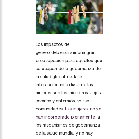
Los impactos de
género deberían ser una gran
preocupación para aquellos que
se ocupan de la gobernanza de
la salud global, dada la
interacción inmediata de las
mujeres con los miembros viejos,
jóvenes y enfermos en sus
comunidades.
Las mujeres no se
han incorporado plenamente
a
los mecanismos de gobernanza
de la salud mundial y no hay