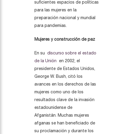
suficientes espacios de políticas
para las mujeres en la
preparación nacional y mundial
para pandemias.
Mujeres y construcción de paz
En su
discurso sobre el estado
de la Unión
en 2002, el
presidente de Estados Unidos,
George W. Bush, citó los
avances en los derechos de las
mujeres como uno de los
resultados clave de la invasión
estadounidense de
Afganistán. Muchas mujeres
afganas se han beneficiado de
su proclamación y durante los