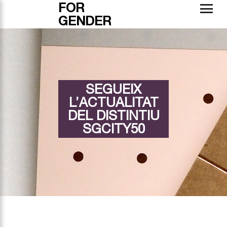
FOR
GENDER
SEGUEIX
L’ACTUALITAT
DEL DISTINTIU
SGCITY50