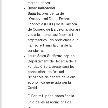
mercat laboral.
Roser Xalabarder
Sagalés,
presidenta de
l’Observatori Dona, Empresa i
Economia (ODEE) de la Cambra
de Comerç de Barcelona, donarà
veu a les dones autònomes i
empresàries i els problemes que
han sofert amb la crisi de la
pandèmia.
Laura Sales Gutiérrez
, cap del
Departament de Recerca de la
Fundació Surt, presentarà les
conclusions de l’estudi
“Impactes de gènere de la crisi
econòmica generada per la
Covid”.
El Fòrum Hipàtia escenifica la
unió de les associacions de