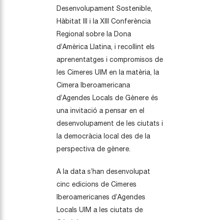
Desenvolupament Sostenible,
Hàbitat III i la XIII Conferència
Regional sobre la Dona
d’Amèrica Llatina, i recollint els
aprenentatges i compromisos de
les Cimeres UIM en la matèria, la
Cimera Iberoamericana
d’Agendes Locals de Gènere és
una invitació a pensar en el
desenvolupament de les ciutats i
la democràcia local des de la
perspectiva de gènere.
A la data s’han desenvolupat
cinc edicions de Cimeres
Iberoamericanes d’Agendes
Locals UIM a les ciutats de