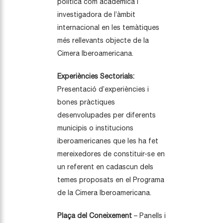
política com acadèmica i
investigadora de l’àmbit
internacional en les temàtiques
més rellevants objecte de la
Cimera Iberoamericana.
Experiències Sectorials:
Presentació d’experiències i
bones pràctiques
desenvolupades per diferents
municipis o institucions
iberoamericanes que les ha fet
mereixedores de constituir-se en
un referent en cadascun dels
temes proposats en el Programa
de la Cimera Iberoamericana.
Plaça del Coneixement
– Panells i