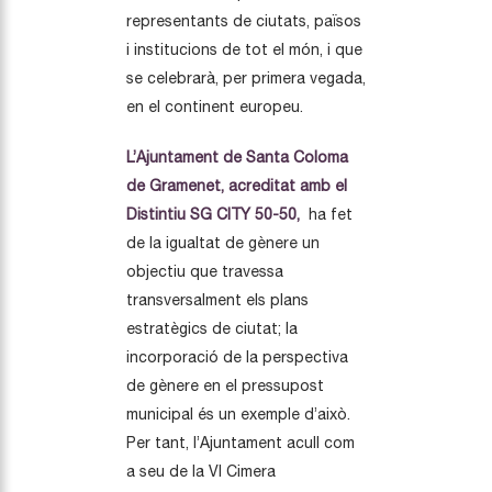
representants de ciutats, països
i institucions de tot el món, i que
se celebrarà, per primera vegada,
en el continent europeu.
L’Ajuntament de Santa Coloma
de Gramenet, acreditat amb el
Distintiu SG CITY 50-50,
ha fet
de la igualtat de gènere un
objectiu que travessa
transversalment els plans
estratègics de ciutat; la
incorporació de la perspectiva
de gènere en el pressupost
municipal és un exemple d’això.
Per tant, l’Ajuntament acull com
a seu de la VI Cimera