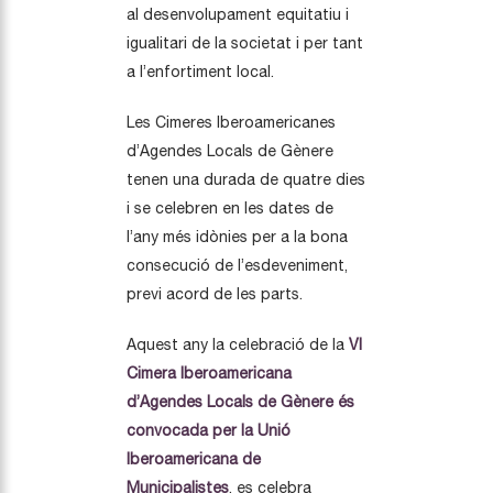
al desenvolupament equitatiu i
igualitari de la societat i per tant
a l’enfortiment local.
Les Cimeres Iberoamericanes
d’Agendes Locals de Gènere
tenen una durada de quatre dies
i se celebren en les dates de
l’any més idònies per a la bona
consecució de l’esdeveniment,
previ acord de les parts.
Aquest any la celebració de la
VI
Cimera Iberoamericana
d’Agendes Locals de Gènere és
convocada per la Unió
Iberoamericana de
Municipalistes
, es celebra