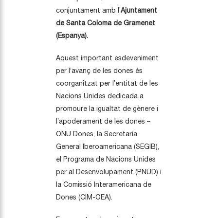
conjuntament amb l’
Ajuntament
de Santa Coloma de Gramenet
(Espanya).
Aquest important esdeveniment
per l’avanç de les dones és
coorganitzat per l’entitat de les
Nacions Unides dedicada a
promoure la igualtat de gènere i
l’apoderament de les dones –
ONU Dones, la Secretaria
General Iberoamericana (SEGIB),
el Programa de Nacions Unides
per al Desenvolupament (PNUD) i
la Comissió Interamericana de
Dones (CIM-OEA).