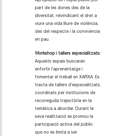
part de les dones des de la
diversitat, reivindicant el dret a
viure una vida lliure de violència,
des del respecte i la convivència
en pau.
Workshop i tallers especialitzats:
Aquests espais buscaran
enfortir l’aprenentatge i
fomentar el treball en XARXA. Es
tracta de tallers d’especialitzats,
coordinats per institucions de
reconeguda trajectòria en la
temàtica a abordar. Durant la
seva realització es promou la
participació activa del públic
que no es limita a ser