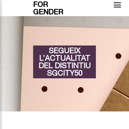
FOR
GENDER
SEGUEIX
L’ACTUALITAT
DEL DISTINTIU
SGCITY50