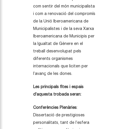
com sentir del món municipalista
i com a renovació del compromís
de la Unió Iberoamericana de
Municipalistes i de la seva Xarxa
Iberoamericana de Municipis per
la Igualtat de Gènere en el
treball desenvolupat pels
diferents organismes
internacionals que liciten per
l’avanç de les dones.
Les principals fites i espais
d’aquesta trobada seran:
Conferències Plenàries
:
Dissertació de prestigioses
personalitats, tant de l’esfera