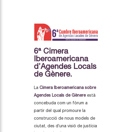
6ª Cimera
Iberoamericana
d’Agendes Locals
de Gènere.
La
Cimera Iberoamericana sobre
Agendes Locals de Gènere
està
concebuda com un fòrum a
partir del qual promoure la
construcció de nous models de
ciutat, des d’una visió de justícia