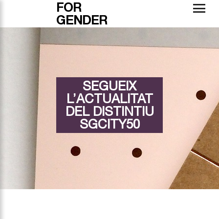
FOR
GENDER
SEGUEIX
L’ACTUALITAT
DEL DISTINTIU
SGCITY50