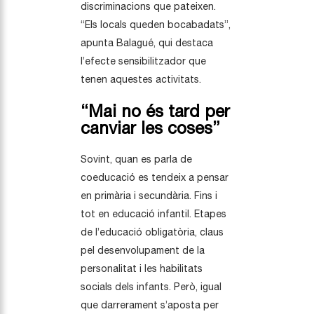
discriminacions que pateixen.
“Els locals queden bocabadats”,
apunta Balagué, qui destaca
l’efecte sensibilitzador que
tenen aquestes activitats.
“Mai no és tard per
canviar les coses”
Sovint, quan es parla de
coeducació es tendeix a pensar
en primària i secundària. Fins i
tot en educació infantil. Etapes
de l’educació obligatòria, claus
pel desenvolupament de la
personalitat i les habilitats
socials dels infants. Però, igual
que darrerament s’aposta per