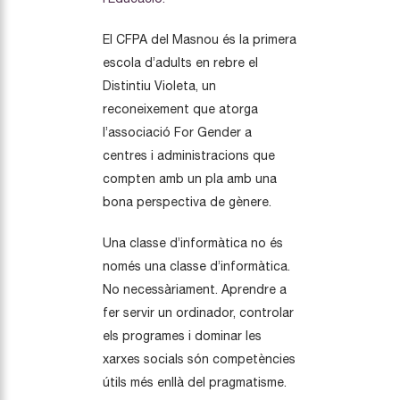
El CFPA del Masnou és la primera
escola d’adults en rebre el
Distintiu Violeta, un
reconeixement que atorga
l’associació For Gender a
centres i administracions que
compten amb un pla amb una
bona perspectiva de gènere.
Una classe d’informàtica no és
només una classe d’informàtica.
No necessàriament. Aprendre a
fer servir un ordinador, controlar
els programes i dominar les
xarxes socials són competències
útils més enllà del pragmatisme.