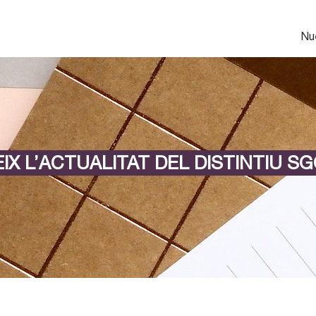
Nu
IX L’ACTUALITAT DEL DISTINTIU SG