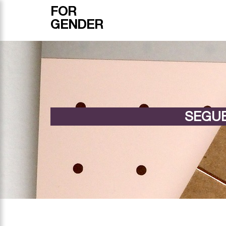
FOR
GENDER
SEGUE