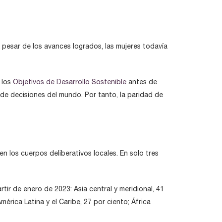
 pesar de los avances logrados, las mujeres todavía
 los
Objetivos de Desarrollo Sostenible
antes de
 de decisiones del mundo. Por tanto, la paridad de
n los cuerpos deliberativos locales. En solo tres
tir de enero de 2023: Asia central y meridional, 41
mérica Latina y el Caribe, 27 por ciento; África