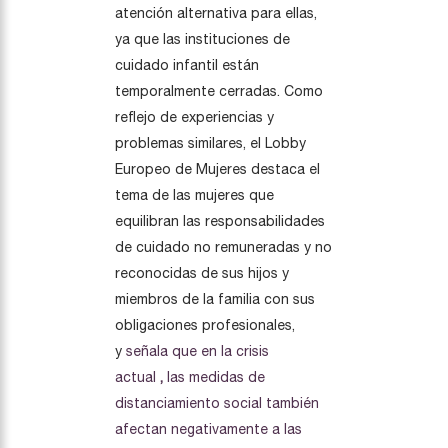
atención alternativa para ellas,
ya que las instituciones de
cuidado infantil están
temporalmente cerradas. Como
reflejo de experiencias y
problemas similares, el Lobby
Europeo de Mujeres destaca el
tema de las mujeres que
equilibran las responsabilidades
de cuidado no remuneradas y no
reconocidas de sus hijos y
miembros de la familia con sus
obligaciones profesionales,
y
señala que en la crisis
actual
,
las medidas de
distanciamiento social también
afectan negativamente a las