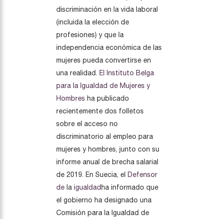
discriminación en la vida laboral
(incluida la elección de
profesiones) y que la
independencia económica de las
mujeres pueda convertirse en
una realidad.
El Instituto Belga
para la Igualdad de Mujeres y
Hombres
ha publicado
recientemente dos folletos
sobre el acceso no
discriminatorio al empleo para
mujeres y hombres, junto con su
informe anual de brecha salarial
de 2019. En Suecia, el
Defensor
de
la
igualdad
ha informado que
el gobierno ha designado una
Comisión para la Igualdad de