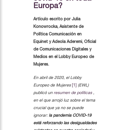
Europa?
Artículo escrito por Julia
Konowrocka, Asistente de
Política Comunicación en
Equinet y Adeola Aderemi, Oficial
de Comunicaciones Digitales y
Medios en el Lobby Europeo de
Mujeres.
En abril de 2020, el Lobby
Europeo de Mujeres
[1]
(EWL)
publicó un
resumen de políticas
,
en el que arrojó luz sobre el tema
crucial que ya no se puede
ignorar:
la pandemia COVID-19
está reforzando las desigualdades