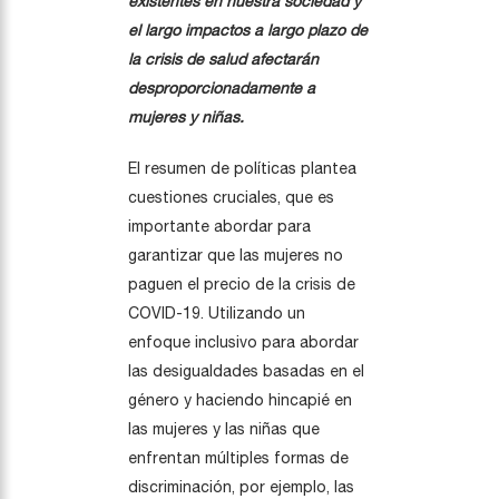
existentes en nuestra sociedad y
el largo impactos a largo plazo de
la crisis de salud afectarán
desproporcionadamente a
mujeres y niñas.
El resumen de políticas plantea
cuestiones cruciales, que es
importante abordar para
garantizar que las mujeres no
paguen el precio de la crisis de
COVID-19. Utilizando un
enfoque inclusivo para abordar
las desigualdades basadas en el
género y haciendo hincapié en
las mujeres y las niñas que
enfrentan múltiples formas de
discriminación, por ejemplo, las