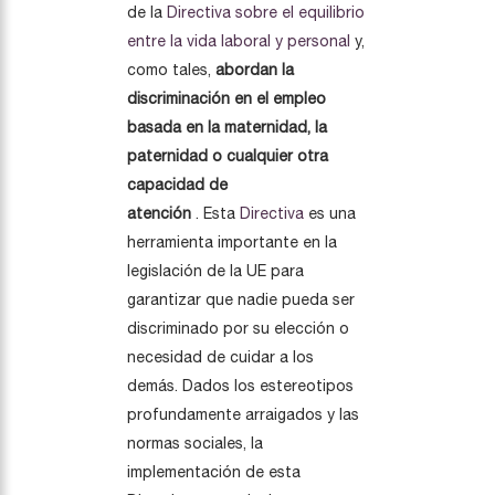
de la
Directiva sobre el equilibrio
entre la vida laboral y personal
y,
como tales,
abordan la
discriminación en el empleo
basada en la maternidad, la
paternidad o cualquier otra
capacidad de
atención
. Esta
Directiva
es una
herramienta importante en la
legislación de la UE para
garantizar que nadie pueda ser
discriminado por su elección o
necesidad de cuidar a los
demás. Dados los estereotipos
profundamente arraigados y las
normas sociales, la
implementación de esta