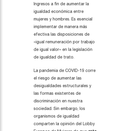
Ingresos a fin de aumentar la
igualdad económica entre
mujeres y hombres. Es esencial
implementar de manera más
efectiva las disposiciones de
«igual remuneración por trabajo
de igual valor» en la legislación
de igualdad de trato.
La pandemia de COVID-19 corre
el riesgo de aumentar las
desigualdades estructurales y
las formas existentes de
discriminación en nuestra
sociedad. Sin embargo, los
organismos de igualdad
comparten la opinión del Lobby