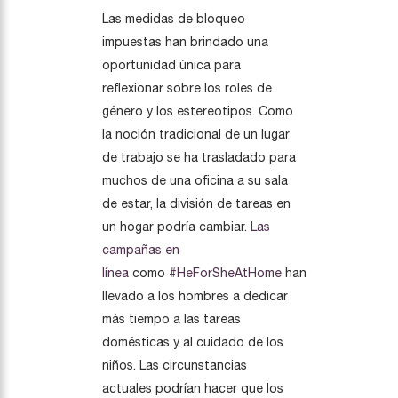
Las medidas de bloqueo
impuestas han brindado una
oportunidad única para
reflexionar sobre los roles de
género y los estereotipos. Como
la noción tradicional de un lugar
de trabajo se ha trasladado para
muchos de una oficina a su sala
de estar, la división de tareas en
un hogar podría cambiar.
Las
campañas en
línea
como
#HeForSheAtHome
han
llevado a los hombres a dedicar
más tiempo a las tareas
domésticas y al cuidado de los
niños. Las circunstancias
actuales podrían hacer que los