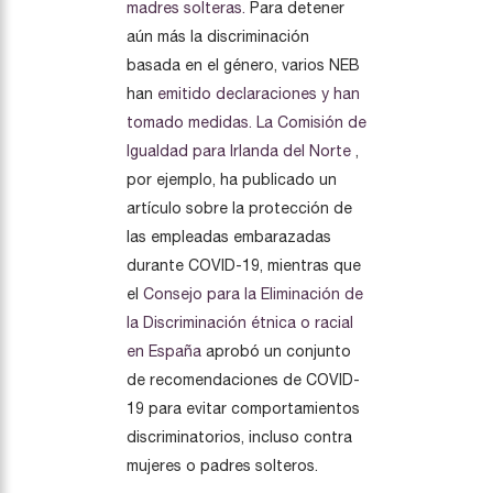
madres solteras.
Para detener
aún más la discriminación
basada en el género, varios NEB
han
emitido declaraciones y han
tomado medidas.
La Comisión de
Igualdad para Irlanda del Norte
,
por ejemplo, ha publicado un
artículo sobre la protección de
las empleadas embarazadas
durante COVID-19, mientras que
el
Consejo para la Eliminación de
la Discriminación étnica o racial
en España
aprobó un conjunto
de recomendaciones de COVID-
19 para evitar comportamientos
discriminatorios, incluso contra
mujeres o padres solteros.