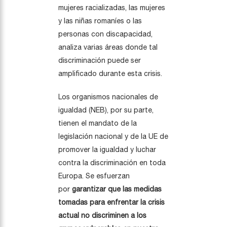
mujeres racializadas, las mujeres
y las niñas romaníes o las
personas con discapacidad,
analiza varias áreas donde tal
discriminación puede ser
amplificado durante esta crisis.
Los organismos nacionales de
igualdad (NEB), por su parte,
tienen el mandato de la
legislación nacional y de la UE de
promover la igualdad y luchar
contra la discriminación en toda
Europa. Se esfuerzan
por
garantizar que las medidas
tomadas para enfrentar la crisis
actual no discriminen a los