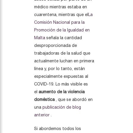
médico mientras estaba en
cuarentena, mientras que el
La
Comisión Nacional para la
Promoción de la Igualdad en
Malta
señala la cantidad
desproporcionada de
trabajadoras de la salud que
actualmente luchan en primera
línea y, por lo tanto, están
especialmente expuestas al
COVID-19. Lo más visible es
el
aumento de la violencia
doméstica
, que se abordó en
una
publicación de blog
anterior
.
Si abordemos todos los