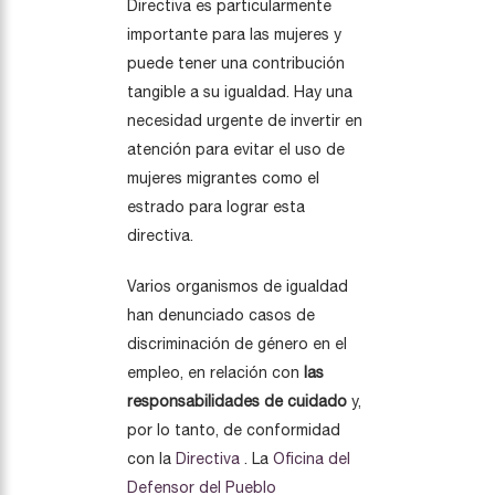
Directiva es particularmente
importante para las mujeres y
puede tener una contribución
tangible a su igualdad. Hay una
necesidad urgente de invertir en
atención para evitar el uso de
mujeres migrantes como el
estrado para lograr esta
directiva.
Varios organismos de igualdad
han denunciado casos de
discriminación de género en el
empleo, en relación con
las
responsabilidades de cuidado
y,
por lo tanto, de conformidad
con la
Directiva
. La
Oficina del
Defensor del Pueblo