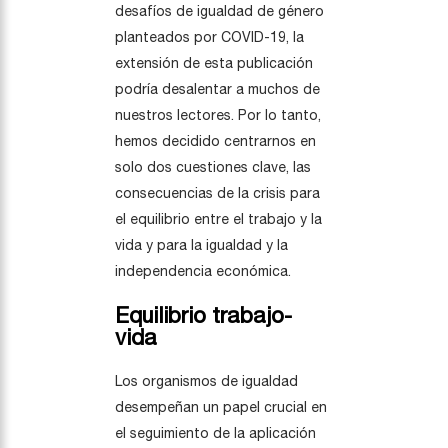
desafíos de igualdad de género
planteados por COVID-19, la
extensión de esta publicación
podría desalentar a muchos de
nuestros lectores. Por lo tanto,
hemos decidido centrarnos en
solo dos cuestiones clave, las
consecuencias de la crisis para
el equilibrio entre el trabajo y la
vida y para la igualdad y la
independencia económica.
Equilibrio trabajo-
vida
Los organismos de igualdad
desempeñan un papel crucial en
el seguimiento de la aplicación