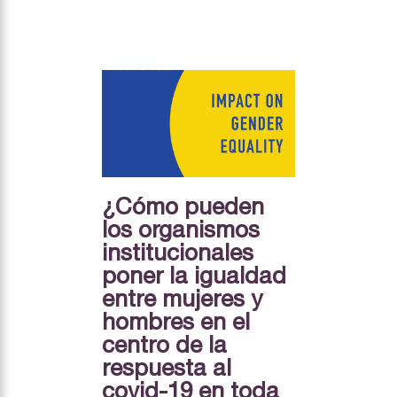
¿Cómo pueden
los organismos
institucionales
poner la igualdad
entre mujeres y
hombres en el
centro de la
respuesta al
covid-19 en toda