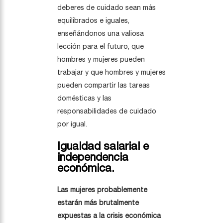
deberes de cuidado sean más
equilibrados e iguales,
enseñándonos una valiosa
lección para el futuro, que
hombres y mujeres pueden
trabajar y que hombres y mujeres
pueden compartir las tareas
domésticas y las
responsabilidades de cuidado
por igual.
Igualdad salarial e
independencia
económica.
Las mujeres probablemente
estarán más brutalmente
expuestas a la crisis económica