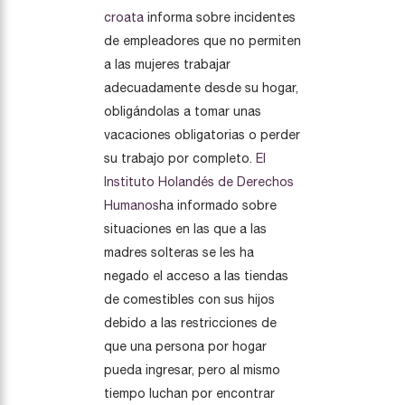
croata
informa sobre incidentes
de empleadores que no permiten
a las mujeres trabajar
adecuadamente desde su hogar,
obligándolas a tomar unas
vacaciones obligatorias o perder
su trabajo por completo.
El
Instituto Holandés de Derechos
Humanos
ha informado sobre
situaciones en las que a las
madres solteras se les ha
negado el acceso a las tiendas
de comestibles con sus hijos
debido a las restricciones de
que una persona por hogar
pueda ingresar, pero al mismo
tiempo luchan por encontrar