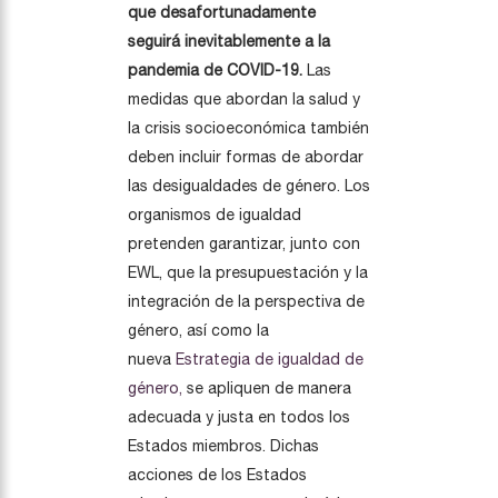
que desafortunadamente
seguirá inevitablemente a la
pandemia de COVID-19.
Las
medidas que abordan la salud y
la crisis socioeconómica también
deben incluir formas de abordar
las desigualdades de género. Los
organismos de igualdad
pretenden garantizar, junto con
EWL, que la presupuestación y la
integración de la perspectiva de
género, así como la
nueva
Estrategia de igualdad de
género,
se apliquen de manera
adecuada y justa en todos los
Estados miembros. Dichas
acciones de los Estados