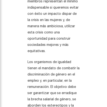
miembros representan el mínimo
indispensable si queremos evitar
con éxito un impacto dispar de
la crisis en las mujeres y, de
manera más ambiciosa, utilizar
esta crisis como una
oportunidad para construir
sociedades mejores y más
equitativas.
Los organismos de igualdad
tienen el mandato de combatir la
discriminación de género en el
empleo y, en particular, en la
remuneración. El objetivo debe
ser garantizar que se erradique
la brecha salarial de género, se
aborden los estereotipos y la