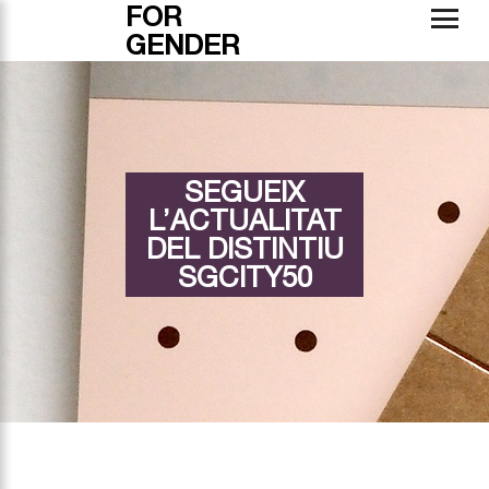
FOR
GENDER
SEGUEIX
L’ACTUALITAT
DEL DISTINTIU
SGCITY50