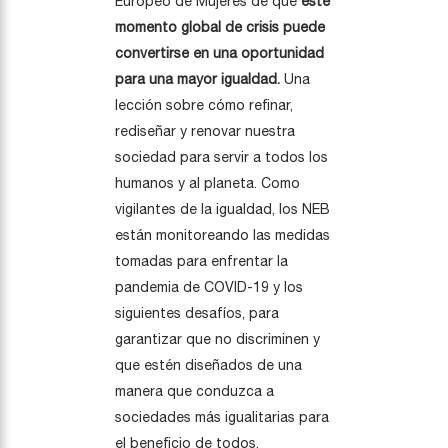
Europeo de Mujeres de que
este
momento global de crisis puede
convertirse en una oportunidad
para una mayor igualdad.
Una
lección sobre cómo refinar,
rediseñar y renovar nuestra
sociedad para servir a todos los
humanos y al planeta. Como
vigilantes de la igualdad, los NEB
están monitoreando las medidas
tomadas para enfrentar la
pandemia de COVID-19 y los
siguientes desafíos, para
garantizar que no discriminen y
que estén diseñados de una
manera que conduzca a
sociedades más igualitarias para
el beneficio de todos.