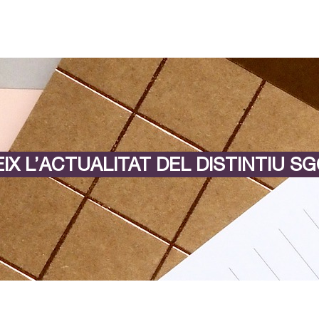
IX L’ACTUALITAT DEL DISTINTIU SG