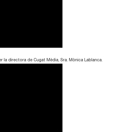
er la directora de Cugat Mèdia, Sra. Mònica Lablanca.