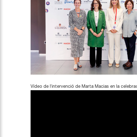
Vídeo de l’intervenció de Marta Macias en la celebr