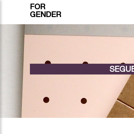
FOR
GENDER
SEGUE