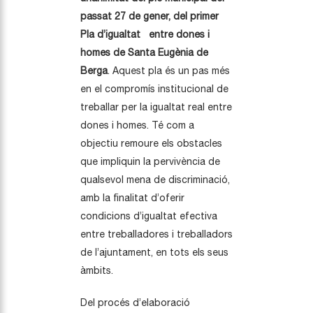
passat 27 de gener, del primer
Pla d’igualtat entre dones i
homes de Santa Eugènia de
Berga
. Aquest pla és un pas més
en el compromís institucional de
treballar per la igualtat real entre
dones i homes. Té com a
objectiu remoure els obstacles
que impliquin la pervivència de
qualsevol mena de discriminació,
amb la finalitat d’oferir
condicions d’igualtat efectiva
entre treballadores i treballadors
de l’ajuntament, en tots els seus
àmbits.
Del procés d’elaboració