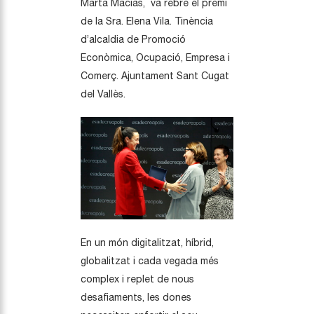
Marta Macias, va rebre el premi
de la Sra. Elena Vila. Tinència
d’alcaldia de Promoció
Econòmica, Ocupació, Empresa i
Comerç. Ajuntament Sant Cugat
del Vallès.
En un món digitalitzat, híbrid,
globalitzat i cada vegada més
complex i replet de nous
desafiaments, les dones