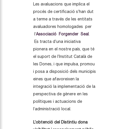
Les avaluacions que implica el
procés de certificació s’han dut
a terme a través de les entitats
avaluadores homologades per
l’
Associació Forgender Seal
.
Es tracta d’una iniciativa
pionera en el nostre país, que té
el suport de l’Institut Català de
les Dones, i que impulsa, promou
i posa a disposició dels municipis
eines que afavoreixen la
integració la implementació de la
perspectiva de gènere en les
polítiques i actuacions de
l’administració local.
L’obtenció del Distintiu dona