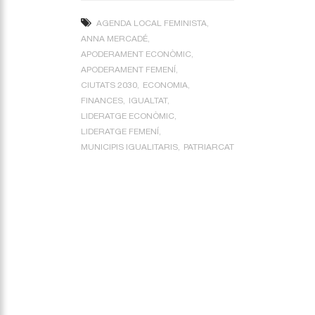
AGENDA LOCAL FEMINISTA
ANNA MERCADÉ
APODERAMENT ECONÒMIC
APODERAMENT FEMENÍ
CIUTATS 2030
ECONOMIA
FINANCES
IGUALTAT
LIDERATGE ECONÒMIC
LIDERATGE FEMENÍ
MUNICIPIS IGUALITARIS
PATRIARCAT