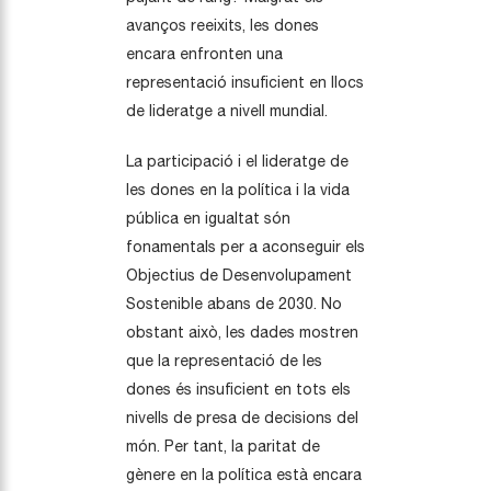
avanços reeixits, les dones
encara enfronten una
representació insuficient en llocs
de lideratge a nivell mundial.
La participació i el lideratge de
les dones en la política i la vida
pública en igualtat són
fonamentals per a aconseguir els
Objectius de Desenvolupament
Sostenible abans de 2030. No
obstant això, les dades mostren
que la representació de les
dones és insuficient en tots els
nivells de presa de decisions del
món. Per tant, la paritat de
gènere en la política està encara