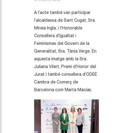
A l’acte també van participar
l’alcaldessa de Sant Cugat, Sra.
Mireia Ingla, i l’Honorable
Consellera d’Igualtat i
Feminismes del Govern de la
Generalitat, Sra. Tània Verge. En
aquesta imatge amb la Sra.
Juliana Vilert, Premi d’Honor del
Jurat i també consellera d’ODEE
Cambra de Comerç de
Barcelona com Marta Macias.