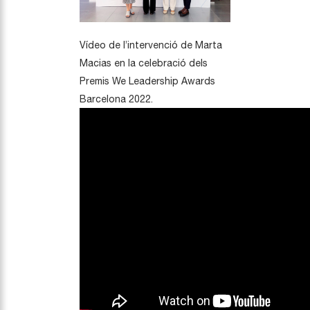
Vídeo de l’intervenció de Marta
Macias en la celebració dels
Premis We Leadership Awards
Barcelona 2022.