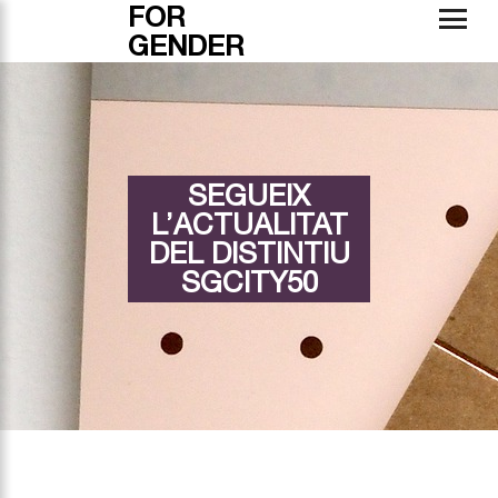
FOR
GENDER
SEGUEIX
L’ACTUALITAT
DEL DISTINTIU
SGCITY50