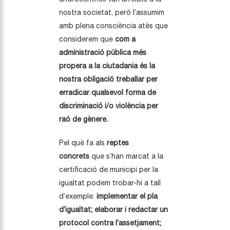
nostra societat, però l’assumim
amb plena consciència atès que
considerem que
com a
administració pública més
propera a la ciutadania és la
nostra obligació treballar per
erradicar qualsevol forma de
discriminació i/o violència per
raó de gènere.
Pel què fa als
reptes
concrets
que s’han marcat a la
certificació de municipi per la
igualtat podem trobar-hi a tall
d’exemple:
implementar el pla
d’igualtat; elaborar i redactar un
protocol contra l’assetjament;