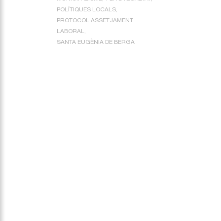
POLÍTIQUES LOCALS
PROTOCOL ASSETJAMENT
LABORAL
SANTA EUGÈNIA DE BERGA