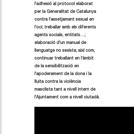
l’adhesió al protocol elaborat
per la Generalitat de Catalunya
contra l’assetjament sexual en
l’oci; treballar amb els diferents
agents socials, entitats…;
elaboració d’un manual de
llenguatge no sexista; així com,
continuar treballant en l’àmbit
de la sensibilització en
l’apoderament de la dona i la
lluita contra la violència
masclista tant a nivell intern de
l’Ajuntament com a nivell ciutadà.