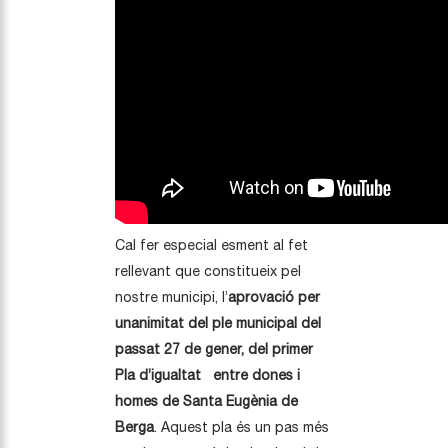
Cal fer especial esment al fet
rellevant que constitueix pel
nostre municipi, l’
aprovació per
unanimitat del ple municipal del
passat 27 de gener, del primer
Pla d’igualtat entre dones i
homes de Santa Eugènia de
Berga
. Aquest pla és un pas més