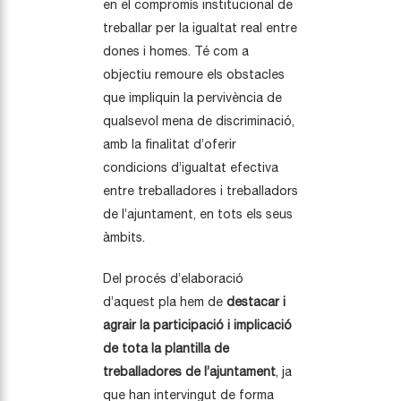
en el compromís institucional de
treballar per la igualtat real entre
dones i homes. Té com a
objectiu remoure els obstacles
que impliquin la pervivència de
qualsevol mena de discriminació,
amb la finalitat d’oferir
condicions d’igualtat efectiva
entre treballadores i treballadors
de l’ajuntament, en tots els seus
àmbits.
Del procés d’elaboració
d’aquest pla hem de
destacar i
agrair la participació i implicació
de tota la plantilla de
treballadores de l’ajuntament
, ja
que han intervingut de forma