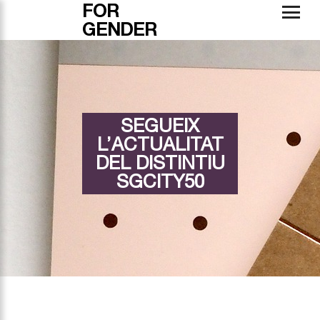
FOR
GENDER
SEGUEIX
L’ACTUALITAT
DEL DISTINTIU
SGCITY50