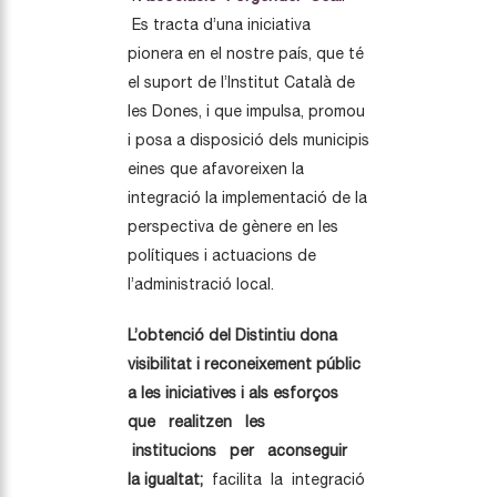
Es tracta d’una iniciativa
pionera en el nostre país, que té
el suport de l’Institut Català de
les Dones, i que impulsa, promou
i posa a disposició dels municipis
eines que afavoreixen la
integració la implementació de la
perspectiva de gènere en les
polítiques i actuacions de
l’administració local.
L’obtenció del Distintiu dona
visibilitat i reconeixement públic
a les iniciatives i als esforços
que realitzen les
institucions per aconseguir
la igualtat;
facilita la integració