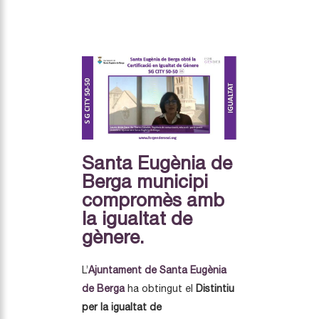
Santa Eugènia de
Berga municipi
compromès amb
la igualtat de
gènere.
L’
Ajuntament de Santa Eugènia
de Berga
ha obtingut el
Distintiu
per la igualtat de