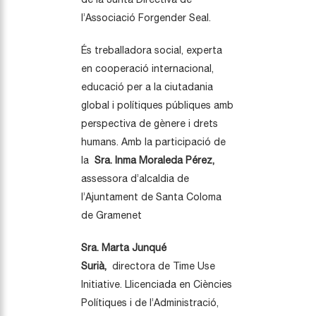
l’Associació Forgender Seal.
És treballadora social, experta
en cooperació internacional,
educació per a la ciutadania
global i polítiques públiques amb
perspectiva de gènere i drets
humans. Amb la participació de
la
Sra. Inma Moraleda Pérez,
assessora d’alcaldia de
l’Ajuntament de Santa Coloma
de Gramenet
Sra. Marta Junqué
Surià,
directora de Time Use
Initiative. Llicenciada en Ciències
Polítiques i de l’Administració,