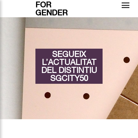
FOR
GENDER
SEGUEIX
L’ACTUALITAT
DEL DISTINTIU
SGCITY50