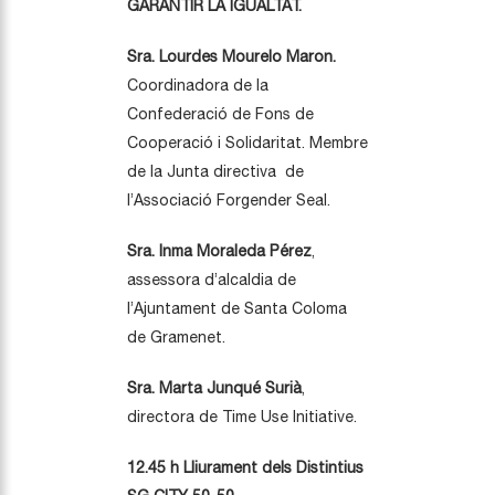
GARANTIR LA IGUALTAT.
Sra. Lourdes Mourelo Maron.
Coordinadora de la
Confederació de Fons de
Cooperació i Solidaritat. Membre
de la Junta directiva de
l’Associació Forgender Seal.
Sra. Inma Moraleda Pérez
,
assessora d’alcaldia de
l’Ajuntament de Santa Coloma
de Gramenet.
Sra. Marta Junqué Surià
,
directora de Time Use Initiative.
12.45 h Lliurament dels Distintius