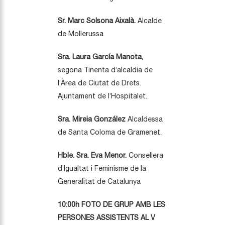
Sr. Marc Solsona Aixalà.
Alcalde
de Mollerussa
Sra. Laura García Manota,
segona Tinenta d’alcaldia de
l’Àrea de Ciutat de Drets.
Ajuntament de l’Hospitalet.
Sra. Mireia González
Alcaldessa
de Santa Coloma de Gramenet.
Hble. Sra. Eva Menor.
Consellera
d’Igualtat i Feminisme de la
Generalitat de Catalunya
10:00h FOTO DE GRUP AMB LES
PERSONES ASSISTENTS AL V