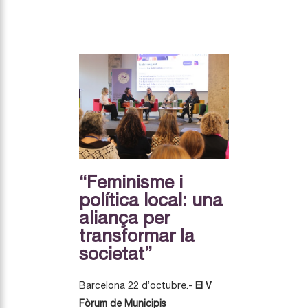
“Feminisme i
política local: una
aliança per
transformar la
societat”
Barcelona 22 d’octubre.-
El V
Fòrum de Municipis