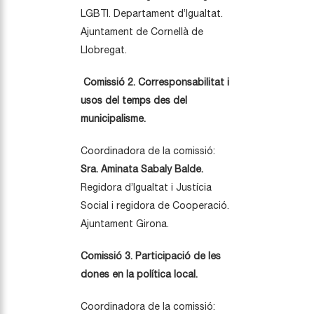
LGBTI. Departament d’Igualtat.
Ajuntament de Cornellà de
Llobregat.
Comissió 2. Corresponsabilitat i
usos del temps des del
municipalisme.
Coordinadora de la comissió:
Sra. Aminata Sabaly Balde.
Regidora d’Igualtat i Justícia
Social i regidora de Cooperació.
Ajuntament Girona.
Comissió 3. Participació de les
dones en la política local.
Coordinadora de la comissió: