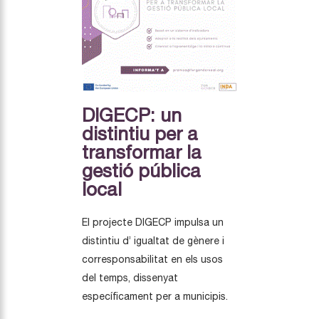
DIGECP: un
distintiu per a
transformar la
gestió pública
local
El projecte DIGECP impulsa un
distintiu d’ igualtat de gènere i
corresponsabilitat en els usos
del temps, dissenyat
específicament per a municipis.