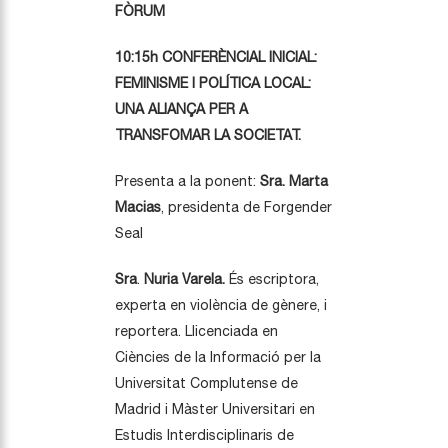
FÒRUM
10:15h CONFERÈNCIAL INICIAL:
FEMINISME I POLÍTICA LOCAL:
UNA ALIANÇA PER A
TRANSFOMAR
LA SOCIETAT.
Presenta a la ponent
:
Sra. Marta
Macias
, presidenta de Forgender
Seal
Sra
.
Nuria Varela.
És escriptora,
experta en violència de gènere, i
reportera. Llicenciada en
Ciències de la Informació per la
Universitat Complutense de
Madrid i Màster Universitari en
Estudis Interdisciplinaris de