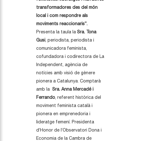
transformadores des del món
local i com respondre als
moviments reaccionaris”
.
Presenta la taula la
Sra. Tona
Gusi
, periodista, periodista i
comunicadora feminista,
cofundadora i codirectora de La
Independent, agència de
notícies amb visió de gènere
pionera a Catalunya. Comptarà
amb la
Sra. Anna Mercadé i
Ferrando
, referent històrica del
moviment feminista català i
pionera en emprenedoria i
lideratge femení. Presidenta
d’Honor de l’Observatori Dona i
Economia de la Cambra de