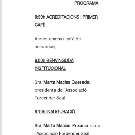
PROGRAMA
8:30h ACREDITACIONS I PRIMER
CAFÈ
Acreditacions i cafè de
networking.
9.00h BENVINGUDA
INSTITUCIONAL
Sra.
Marta Macias Quesada
,
presidenta de l’Associació
Forgender Seal
9.10h INAUGURACIÓ
Sra. Marta Macias.
Presidenta de
l’Associació Forgender Seal