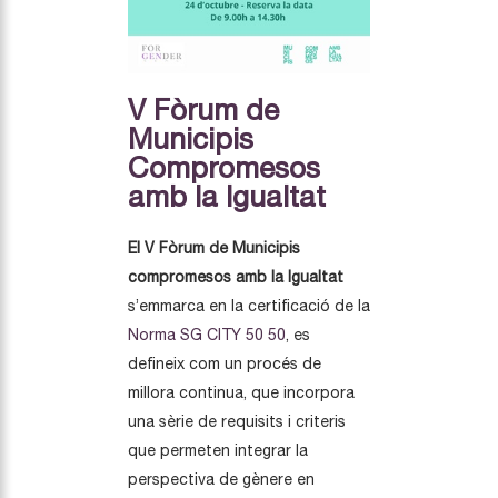
V Fòrum de
Municipis
Compromesos
amb la Igualtat
El V Fòrum de Municipis
compromesos amb la Igualtat
s’emmarca en la certificació de la
Norma SG CITY 50 50
, es
defineix com un procés de
millora continua, que incorpora
una sèrie de requisits i criteris
que permeten integrar la
perspectiva de gènere en