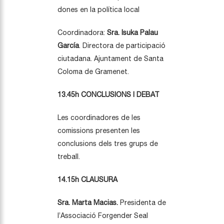
dones en la política local
Coordinadora:
Sra. Isuka Palau
García
. Directora de participació
ciutadana. Ajuntament de Santa
Coloma de Gramenet.
13.45h CONCLUSIONS I DEBAT
Les coordinadores de les
comissions presenten les
conclusions dels tres grups de
treball.
14.15h CLAUSURA
Sra. Marta Macias.
Presidenta de
l’Associació Forgender Seal