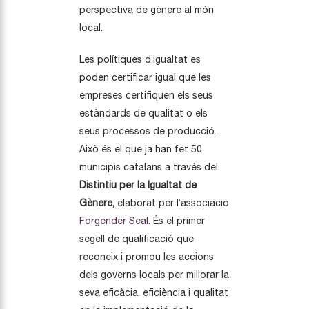
perspectiva de gènere al món
local.
Les polítiques d’igualtat es
poden certificar igual que les
empreses certifiquen els seus
estàndards de qualitat o els
seus processos de producció.
Això és el que ja han fet 50
municipis catalans a través del
Distintiu per la Igualtat de
Gènere,
elaborat per l’associació
Forgender Seal
. És el primer
segell de qualificació que
reconeix i promou les accions
dels governs locals per millorar la
seva eficàcia, eficiència i qualitat