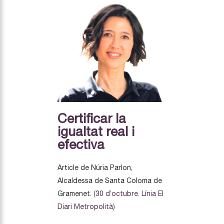
Certificar la
igualtat real i
efectiva
Article de Núria Parlon,
Alcaldessa de Santa Coloma de
Gramenet.
(30 d’octubre. Línia El
Diari Metropolità)