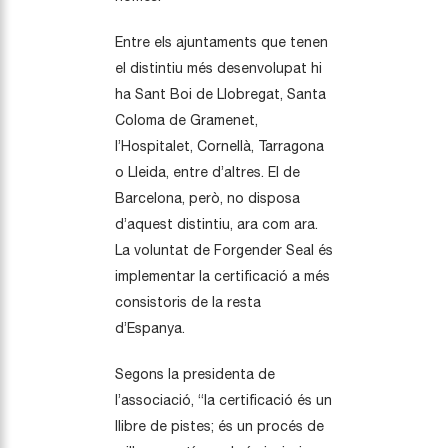
Entre els ajuntaments que tenen
el distintiu més desenvolupat hi
ha Sant Boi de Llobregat, Santa
Coloma de Gramenet,
l’Hospitalet, Cornellà, Tarragona
o Lleida, entre d’altres. El de
Barcelona, però, no disposa
d’aquest distintiu, ara com ara.
La voluntat de Forgender Seal és
implementar la certificació a més
consistoris de la resta
d’Espanya.
Segons la presidenta de
l’associació, “la certificació és un
llibre de pistes; és un procés de