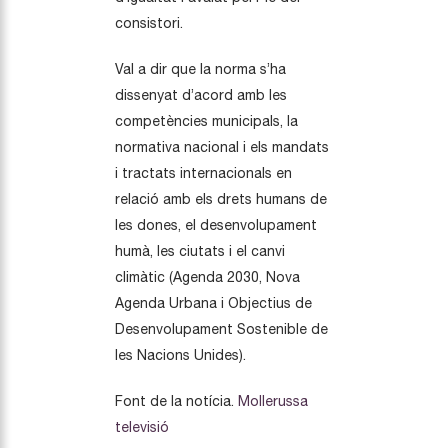
consistori.
Val a dir que la norma s’ha
dissenyat d’acord amb les
competències municipals, la
normativa nacional i els mandats
i tractats internacionals en
relació amb els drets humans de
les dones, el desenvolupament
humà, les ciutats i el canvi
climàtic (Agenda 2030, Nova
Agenda Urbana i Objectius de
Desenvolupament Sostenible de
les Nacions Unides).
Font de la notícia.
Mollerussa
televisió