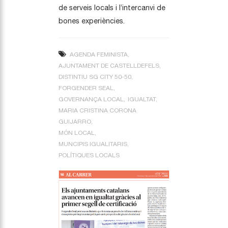
de serveis locals i l’intercanvi de
bones experiències.
AGENDA FEMINISTA
AJUNTAMENT DE CASTELLDEFELS
DISTINTIU SG CITY 50-50
FORGENDER SEAL
GOVERNANÇA LOCAL
IGUALTAT
MARIA CRISTINA CORONA
GUIJARRO
MÓN LOCAL
MUNCIPIS IGUALITARIS
POLÍTIQUES LOCALS