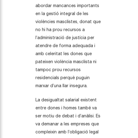
abordar mancances importants
en la gestió integral de les
violències masclistes, donat que
no hi ha prou recursos a
l’administració de justícia per
atendre de forma adequada i
amb celeritat les dones que
pateixen violència masclista ni
tampoc prou recursos
residencials perquè puguin
marxar d’una llar insegura.
La desigualtat salarial existent
entre dones i homes també va
ser motiu de debat i d’anàlisi. Es
va demanar a les empreses que
compleixin amb l’obligació legal