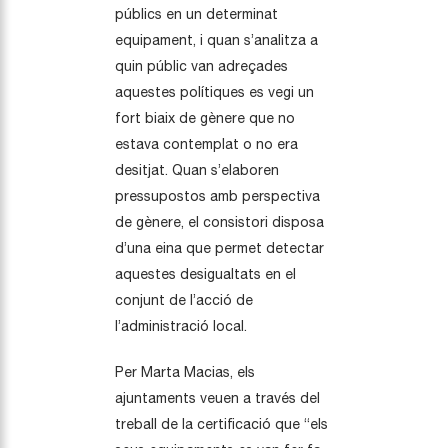
públics en un determinat
equipament, i quan s’analitza a
quin públic van adreçades
aquestes polítiques es vegi un
fort biaix de gènere que no
estava contemplat o no era
desitjat. Quan s’elaboren
pressupostos amb perspectiva
de gènere, el consistori disposa
d’una eina que permet detectar
aquestes desigualtats en el
conjunt de l’acció de
l’administració local.
Per Marta Macias, els
ajuntaments veuen a través del
treball de la certificació que “els