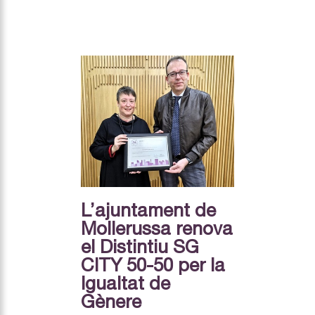
L’ajuntament de
Mollerussa renova
el Distintiu SG
CITY 50-50 per la
Igualtat de
Gènere