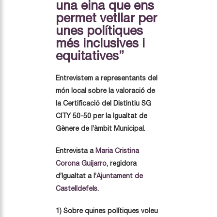
una eina que ens
permet vetllar per
unes polítiques
més inclusives i
equitatives”
Entrevistem a representants del
món local sobre la valoració de
la Certificació del Distintiu SG
CITY 50-50 per la Igualtat de
Gènere de l’àmbit Municipal.
Entrevista a
Maria Cristina
Corona Guijarro
, regidora
d’Igualtat a l’
Ajuntament de
Castelldefels
.
1) Sobre quines polítiques voleu