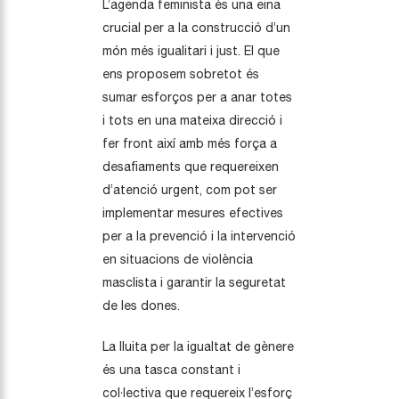
L’agenda feminista és una eina
crucial per a la construcció d’un
món més igualitari i just. El que
ens proposem sobretot és
sumar esforços per a anar totes
i tots en una mateixa direcció i
fer front així amb més força a
desafiaments que requereixen
d’atenció urgent, com pot ser
implementar mesures efectives
per a la prevenció i la intervenció
en situacions de violència
masclista i garantir la seguretat
de les dones.
La lluita per la igualtat de gènere
és una tasca constant i
col·lectiva que requereix l’esforç