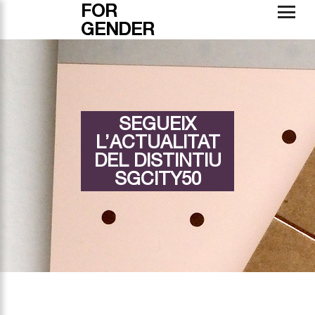
FOR
GENDER
SEGUEIX
L’ACTUALITAT
DEL DISTINTIU
SGCITY50