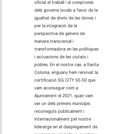
oficial el treball i el compromís
dels governs locals a favor de la
igualtat de drets de les dones i
per la integració de la
perspectiva de gènere de
manera transversal i
transformadora en les polítiques
i actuacions de les ciutats i
pobles. En el nostre cas, a Santa
Coloma, enguany hem renovat la
certificació SG CITY 50-50 que
vam aconseguir com a
Ajuntament el 2021, quan vam
ser un dels primers municipis
reconeguts públicament i
internacionalment pel nostre
lideratge en el desplegament de