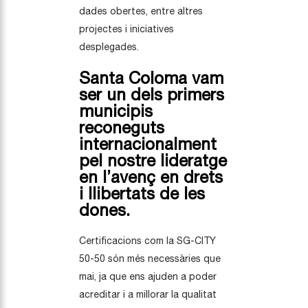
dades obertes, entre altres
projectes i iniciatives
desplegades.
Santa Coloma vam
ser un dels primers
municipis
reconeguts
internacionalment
pel nostre lideratge
en l’avenç en drets
i llibertats de les
dones.
Certificacions com la SG-CITY
50-50 són més necessàries que
mai, ja que ens ajuden a poder
acreditar i a millorar la qualitat