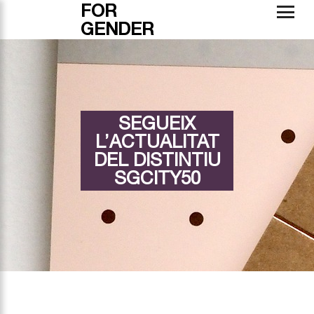
FOR
GENDER
SEGUEIX
L’ACTUALITAT
DEL DISTINTIU
SGCITY50