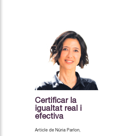
Certificar la
igualtat real i
efectiva
Article de Núria Parlon,