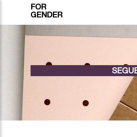
FOR
GENDER
SEGUE