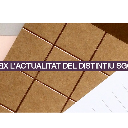
IX L’ACTUALITAT DEL DISTINTIU SG