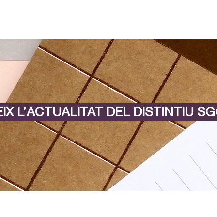
IX L’ACTUALITAT DEL DISTINTIU SG