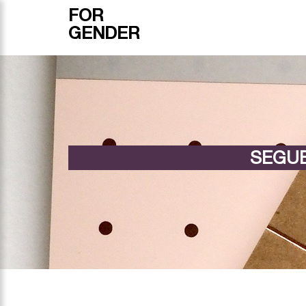
FOR
GENDER
SEGUE