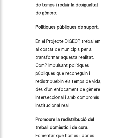
de temps i reduir la desigualtat
de gènere:
Polítiques públiques de suport.
En el Projecte DIGECP, treballem
al costat de municipis per a
transformar aquesta realitat.
Com? Impulsant polítiques
públiques que reconeguin i
redistribueixin els temps de vida,
des d’un enfocament de gènere
interseccional i amb compromís
institucional real.
Promoure la redistribució del
treball domèstic i de cura.
Fomentar que homes i dones