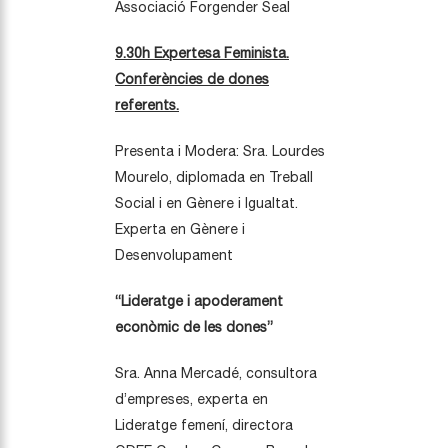
Associació Forgender Seal
9.30h Expertesa
Feminista.
Conferències de dones
referents.
Presenta i Modera: Sra. Lourdes
Mourelo, diplomada en Treball
Social i en Gènere i Igualtat.
Experta en Gènere i
Desenvolupament
“Lideratge i apoderament
econòmic de les dones”
Sra. Anna Mercadé, consultora
d’empreses, experta en
Lideratge femení, directora