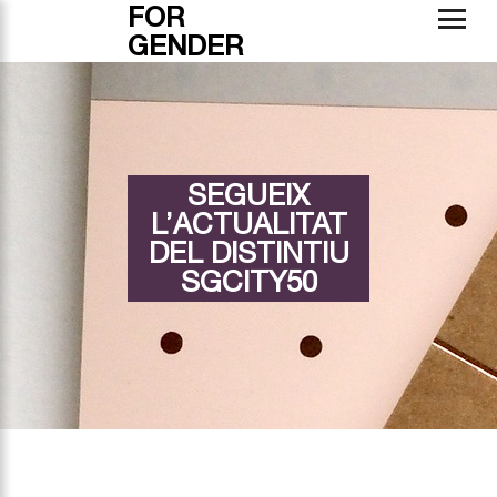
FOR
GENDER
SEGUEIX
L’ACTUALITAT
DEL DISTINTIU
SGCITY50