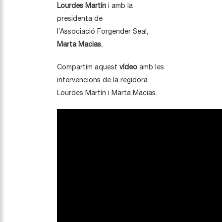
Lourdes
Martín
i amb la
presidenta de
l’Associació
Forgender
Seal
,
Marta
Macias
.
Compartim aquest
vídeo
amb les
intervencions de la regidora
Lourdes
Martín
i Marta
Macias
.