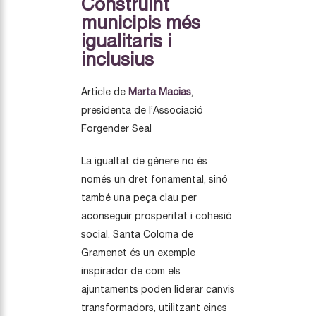
Construint
municipis més
igualitaris i
inclusius
Article de
Marta Macias
,
presidenta de l’Associació
Forgender Seal
La igualtat de gènere no és
només un dret fonamental, sinó
també una peça clau per
aconseguir prosperitat i cohesió
social. Santa Coloma de
Gramenet és un exemple
inspirador de com els
ajuntaments poden liderar canvis
transformadors, utilitzant eines