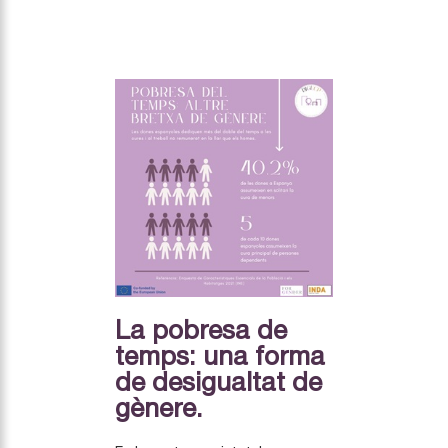
La pobresa de
temps: una forma
de desigualtat de
gènere.