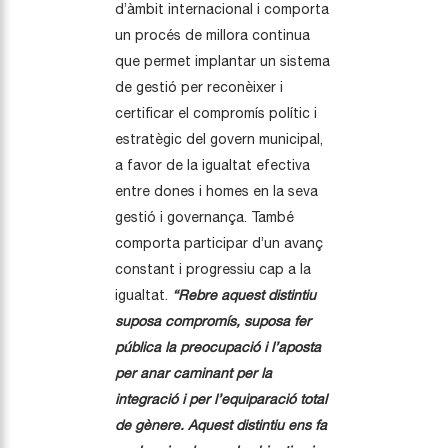
d’àmbit internacional i comporta
un procés de millora continua
que permet implantar un sistema
de gestió per reconèixer i
certificar el compromís polític i
estratègic del govern municipal,
a favor de la igualtat efectiva
entre dones i homes en la seva
gestió i governança. També
comporta participar d’un avanç
constant i progressiu cap a la
igualtat.
“Rebre aquest distintiu
suposa compromís, suposa fer
pública la preocupació i l’aposta
per anar caminant per la
integració i per l’equiparació total
de gènere. Aquest distintiu ens fa