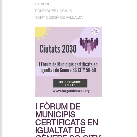
GÈNERE
POLÍTIQUES LOCALS
SANT CEBRIÀ DE VALLALTA
I FÒRUM DE
MUNICIPIS
CERTIFICATS EN
IGUALTAT DE