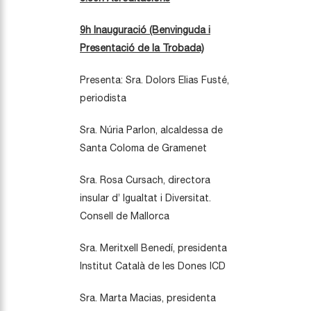
9h Inauguració (Benvinguda i
Presentació de la Trobada)
Presenta: Sra. Dolors Elias Fusté,
periodista
Sra. Núria Parlon, alcaldessa de
Santa Coloma de Gramenet
Sra. Rosa Cursach, directora
insular d’ Igualtat i Diversitat.
Consell de Mallorca
Sra. Meritxell Benedí, presidenta
Institut Català de les Dones ICD
Sra. Marta Macias, presidenta