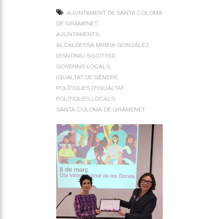
AJUNTAMENT DE SANTA COLOMA
DE GRAMENET
AJUNTAMENTS
ALCALDESSA MIREIA GONZÁLEZ
DISNTINIU SGCITY50
GOVERNS LOCALS
IGUALTAT DE GÈNERE
POLÍTIQUES D'IGUALTAT
POLÍTIQUES LOCALS
SANTA COLOMA DE GRAMENET