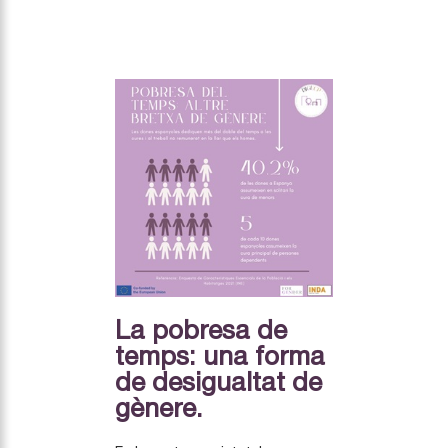
La pobresa de
temps: una forma
de desigualtat de
gènere.