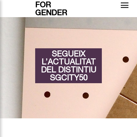
FOR
GENDER
SEGUEIX
L’ACTUALITAT
DEL DISTINTIU
SGCITY50