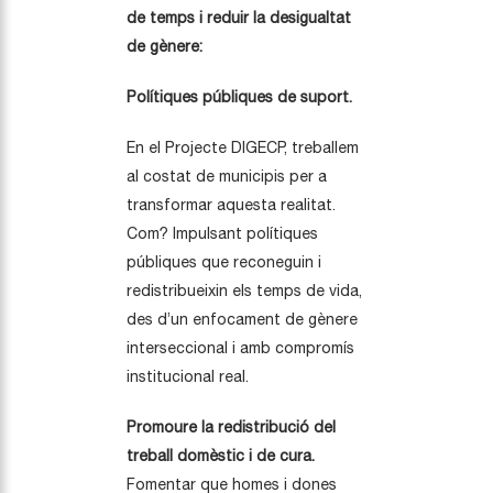
de temps i reduir la desigualtat
de gènere:
Polítiques públiques de suport.
En el Projecte DIGECP, treballem
al costat de municipis per a
transformar aquesta realitat.
Com? Impulsant polítiques
públiques que reconeguin i
redistribueixin els temps de vida,
des d’un enfocament de gènere
interseccional i amb compromís
institucional real.
Promoure la redistribució del
treball domèstic i de cura.
Fomentar que homes i dones