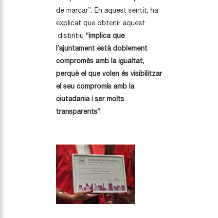
de marcar”. En aquest sentit, ha
explicat que obtenir aquest
distintiu
“implica que
l’ajuntament està doblement
compromès amb la igualtat,
perquè el que volen és visibilitzar
el seu compromís amb la
ciutadania i ser molts
transparents”
.