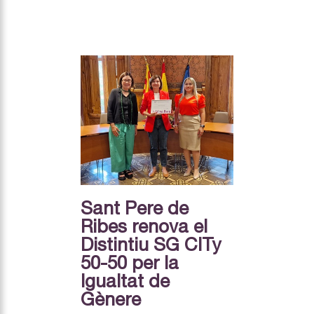
Sant Pere de
Ribes renova el
Distintiu SG CITy
50-50 per la
Igualtat de
Gènere