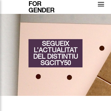
FOR
GENDER
SEGUEIX
L’ACTUALITAT
DEL DISTINTIU
SGCITY50