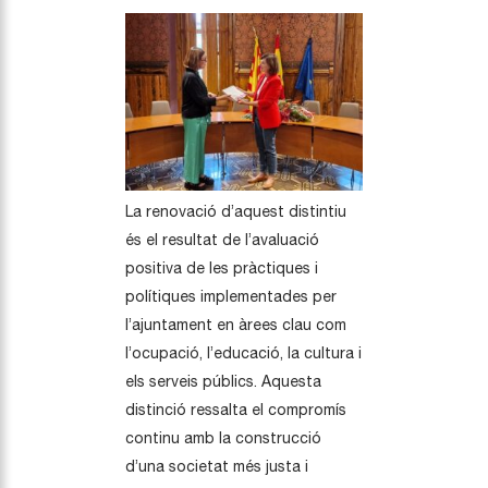
La renovació d’aquest distintiu
és el resultat de l’avaluació
positiva de les pràctiques i
polítiques implementades per
l’ajuntament en àrees clau com
l’ocupació, l’educació, la cultura i
els serveis públics. Aquesta
distinció ressalta el compromís
continu amb la construcció
d’una societat més justa i