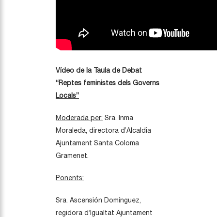
Vídeo de la Taula de Debat
“Reptes feministes dels Governs
Locals”
Moderada per:
Sra. Inma
Moraleda, directora d’Alcaldia
Ajuntament Santa Coloma
Gramenet.
Ponents:
Sra. Ascensión Domínguez,
regidora d’Igualtat Ajuntament