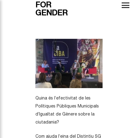
FOR
GENDER
Quina és l’efectivitat de les
Polítiques Públiques Municipals
d’Igualtat de Gènere sobre la
ciutadania?
Com ajuda l’eina del Distintiu SG