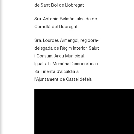
de Sant Boi de Llobregat
Sra. Antonio Balmón, alcalde de
Cornellà del Llobregat
Sra. Lourdes Armengol, regidora-
delegada de Règim Interior, Salut
i Consum, Arxiu Municipal,
Igualtat i Memòria Democràtica i
3a Tinenta d’alcaldia a
l’Ajuntament de Castelldefels