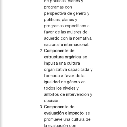
de políticas, planes y
programas con
perspectiva de género y
políticas, planes y
programas específicos a
favor de las mujeres de
acuerdo con la normativa
nacional e internacional.
Componente de
estructura orgánica
: se
impulsa una cultura
organizativa capacitada y
formada a favor de la
igualdad de género en
todos los niveles y
ámbitos de intervención y
decisión.
Componente de
evaluación e impacto
: se
promueve una cultura de
la evaluación con