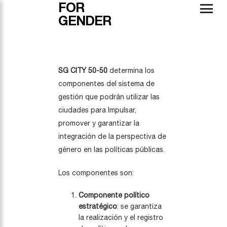
FOR
GENDER
SG CITY 50-50
determina los
componentes del sistema de
gestión que podrán utilizar las
ciudades para Impulsar,
promover y garantizar la
integración de la perspectiva de
género en las políticas públicas.
Los componentes son:
Componente político
estratégico
: se garantiza
la realización y el registro