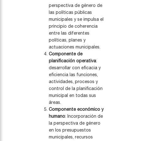
perspectiva de género de
las políticas públicas
municipales y se impulsa el
principio de coherencia
entre las diferentes
políticas, planes y
actuaciones municipales.
Componente de
planificación operativa
:
desarrollar con eficacia y
eficiencia las funciones,
actividades, procesos y
control de la planificación
municipal en todas sus
áreas.
Componente económico y
humano
: Incorporación de
la perspectiva de género
en los presupuestos
municipales, recursos