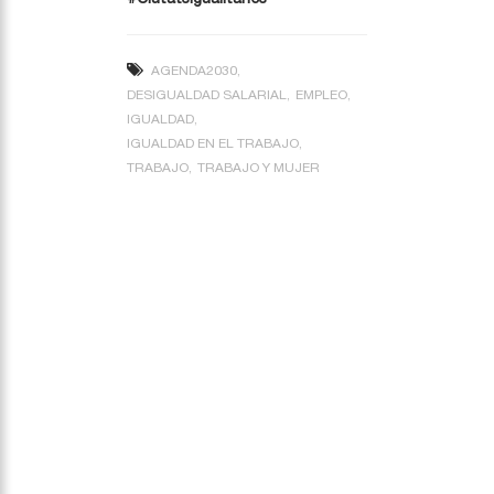
AGENDA2030
DESIGUALDAD SALARIAL
EMPLEO
IGUALDAD
IGUALDAD EN EL TRABAJO
TRABAJO
TRABAJO Y MUJER