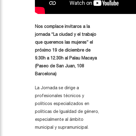
Nos complace invitaros a la
jornada
“La ciudad y el trabajo
que queremos las mujeres” el
próximo 19 de diciembre de
9.30h a 12.30h al Palau Macaya
(Paseo de San Juan, 108
Barcelona)
La Jornada se dirige a
profesionales técnicos y
políticos especializados en
políticas de Igualdad de género,
especialmente al ámbito
municipal y supramunicipal.