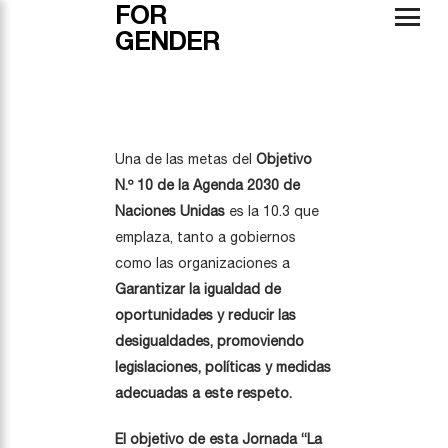
FOR
GENDER
Una de las metas del
Objetivo
N.º 10 de la Agenda 2030 de
Naciones Unidas
es la 10.3 que
emplaza, tanto a gobiernos
como las organizaciones a
Garantizar la igualdad de
oportunidades y reducir las
desigualdades, promoviendo
legislaciones, políticas y medidas
adecuadas a este respeto.
El objetivo de esta Jornada “La