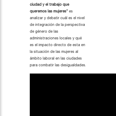
ciudad y el trabajo que
queremos las mujeres”
es
analizar y debatir cuál es el nivel
de integración de la perspectiva
de género de las
administraciones locales y qué
es el impacto directo de esta en
la situación de las mujeres al
ámbito laboral en las ciudades
para combatir las desigualdades.