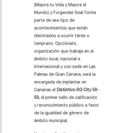
(Mejora tu Vida y Mejora el
Mundo) y Forgender Seal forma
parte de ese tipo de
acontecimientos que están
destinados a ocurrir tarde o
temprano. Opciónate,
organización que trabaja en el
ámbito local, nacional e
internacional y con sede en Las
Palmas de Gran Canaria, será la
encargada de implantar en
Canarias el
Distintivo SG City 50-
50
,
el primer sello de calificación
y reconocimiento público a favor
de la igualdad de género de
ámbito municipal.