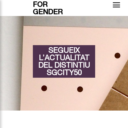
FOR
GENDER
SEGUEIX
L’ACTUALITAT
DEL DISTINTIU
SGCITY50