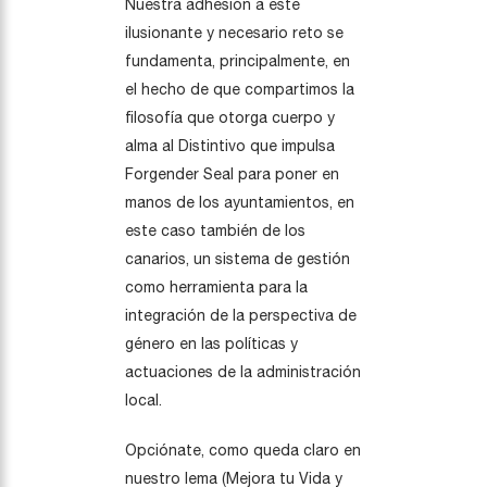
Nuestra adhesión a este
ilusionante y necesario reto se
fundamenta, principalmente, en
el hecho de que compartimos la
filosofía que otorga cuerpo y
alma al Distintivo que impulsa
Forgender Seal para poner en
manos de los ayuntamientos, en
este caso también de los
canarios, un sistema de gestión
como herramienta para la
integración de la perspectiva de
género en las políticas y
actuaciones de la administración
local.
Opciónate, como queda claro en
nuestro lema (Mejora tu Vida y