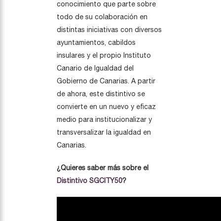
conocimiento que parte sobre
todo de su colaboración en
distintas iniciativas con diversos
ayuntamientos, cabildos
insulares y el propio Instituto
Canario de Igualdad del
Gobierno de Canarias. A partir
de ahora, este distintivo se
convierte en un nuevo y eficaz
medio para institucionalizar y
transversalizar la igualdad en
Canarias.
¿Quieres saber más sobre el
Distintivo SGCITY50
?