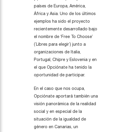
países de Europa, América,
África y Asia. Uno de los últimos
ejemplos ha sido el proyecto
recientemente desarrollado bajo
el nombre de ‘Free To Choose’
(`Libres para elegir´) junto a
organizaciones de Italia,
Portugal, Chipre y Eslovenia y en
el que Opciónate ha tenido la
oportunidad de participar.
En el caso que nos ocupa,
Opciónate aportará también una
visión panorámica de la realidad
social y en especial de la
situación de la igualdad de
género en Canarias, un