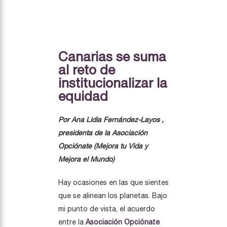
Canarias se suma
al reto de
institucionalizar la
equidad
Por Ana Lidia Fernández-Layos ,
p
residenta de la Asociación
Opciónate (Mejora tu Vida y
Mejora el Mundo)
Hay ocasiones en las que sientes
que se alinean los planetas. Bajo
mi punto de vista, el acuerdo
entre la
Asociación Opciónate