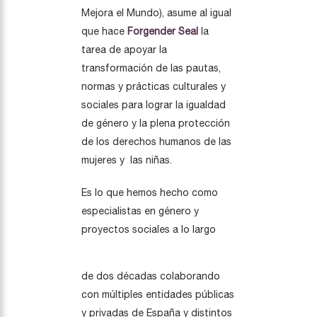
Mejora el Mundo), asume al igual
que hace
Forgender Seal
la
tarea de apoyar la
transformación de las pautas,
normas y prácticas culturales y
sociales para lograr la igualdad
de género y la plena protección
de los derechos humanos de las
mujeres y las niñas.
Es lo que hemos hecho como
especialistas en género y
proyectos sociales a lo largo
de dos décadas colaborando
con múltiples entidades públicas
y privadas de España y distintos