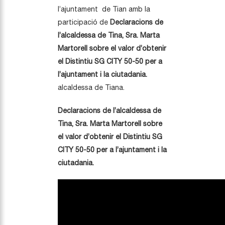
l’ajuntament de Tian amb la
participació de
Declaracions de
l’alcaldessa de Tina, Sra. Marta
Martorell sobre el valor d’obtenir
el Distintiu SG CITY 50-50 per a
l’ajuntament i la ciutadania.
alcaldessa de Tiana.
Declaracions de l’alcaldessa de
Tina, Sra. Marta Martorell sobre
el valor d’obtenir el Distintiu SG
CITY 50-50 per a l’ajuntament i la
ciutadania.