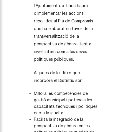
l’Ajuntament de Tiana haurà
d’implementar les accions
recollides al Pla de Compromís
que ha elaborat en favor de la
transversalització de la
perspectiva de gènere, tant a
nivell intern com a les seves
polítiques públiques.
Algunes de les fites que
incorpora el Distintiu són:
Millora les competències de
gestió municipal i potencia les
capacitats tècniques i polítiques
cap a la igualtat.
Facilita la integració de la
perspectiva de gènere en les