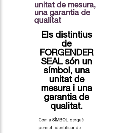
unitat de mesura,
una garantia de
qualitat
Els distintius
de
FORGENDER
SEAL són un
símbol, una
unitat de
mesura i una
garantia de
qualitat.
Com a
SÍMBOL
, perquè
permet identificar de