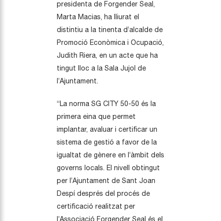
presidenta de Forgender Seal,
Marta Macias, ha lliurat el
distintiu a la tinenta d’alcalde de
Promoció Econòmica i Ocupació,
Judith Riera, en un acte que ha
tingut lloc a la Sala Jujol de
l’Ajuntament.
“La norma SG CITY 50-50 és la
primera eina que permet
implantar, avaluar i certificar un
sistema de gestió a favor de la
igualtat de gènere en l’àmbit dels
governs locals. El nivell obtingut
per l’Ajuntament de Sant Joan
Despí després del procés de
certificació realitzat per
l’Associació Forgender Seal és el