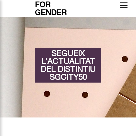
FOR
GENDER
SEGUEIX
L’ACTUALITAT
DEL DISTINTIU
SGCITY50