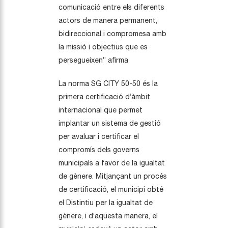
comunicació entre els diferents
actors de manera permanent,
bidireccional i compromesa amb
la missió i objectius que es
persegueixen” afirma
La norma SG CITY 50-50 és la
primera certificació d’àmbit
internacional que permet
implantar un sistema de gestió
per avaluar i certificar el
compromís dels governs
municipals a favor de la igualtat
de gènere. Mitjançant un procés
de certificació, el municipi obté
el Distintiu per la igualtat de
gènere, i d’aquesta manera, el