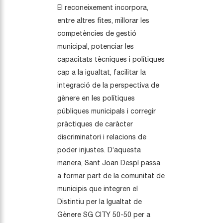
El reconeixement incorpora,
entre altres fites, millorar les
competències de gestió
municipal, potenciar les
capacitats tècniques i polítiques
cap a la igualtat, facilitar la
integració de la perspectiva de
gènere en les polítiques
públiques municipals i corregir
pràctiques de caràcter
discriminatori i relacions de
poder injustes. D’aquesta
manera, Sant Joan Despí passa
a formar part de la comunitat de
municipis que integren el
Distintiu per la Igualtat de
Gènere SG CITY 50-50 per a