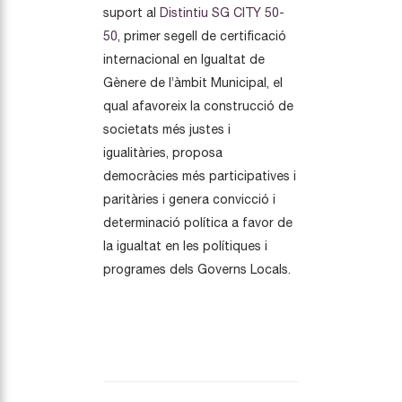
suport al
Distintiu SG CITY 50-
50
, primer segell de certificació
internacional en Igualtat de
Gènere de l’àmbit Municipal, el
qual afavoreix la construcció de
societats més justes i
igualitàries, proposa
democràcies més participatives i
paritàries i genera convicció i
determinació política a favor de
la igualtat en les polítiques i
programes dels Governs Locals.