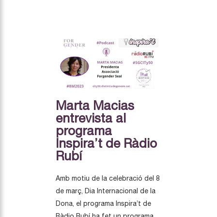
Marta Macias
entrevista al
programa
Inspira’t de Ràdio
Rubí
Amb motiu de la celebració del 8
de març, Dia Internacional de la
Dona, el programa Inspira’t de
Ràdio Rubí ha fet un programa