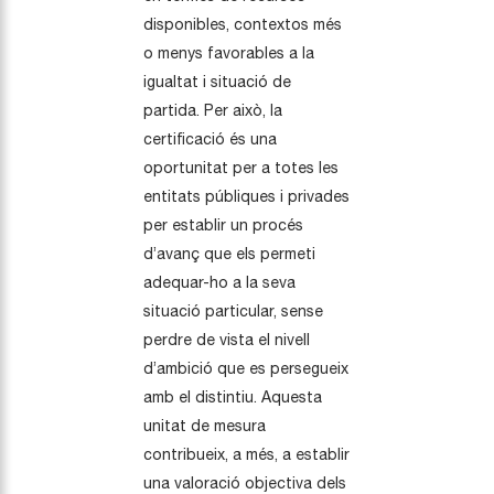
disponibles, contextos més
o menys favorables a la
igualtat i situació de
partida. Per això, la
certificació és una
oportunitat per a totes les
entitats públiques i privades
per establir un procés
d’avanç que els permeti
adequar-ho a la seva
situació particular, sense
perdre de vista el nivell
d’ambició que es persegueix
amb el distintiu. Aquesta
unitat de mesura
contribueix, a més, a establir
una valoració objectiva dels