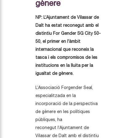
gènere
NP: L’Ajuntament de Vilassar de
Dalt ha estat reconegut amb el
distintiu For Gender SG City 50-
50, el primer en l’àmbit
internacional que reconeix la
tasca i els compromisos de les
institucions en la lluita per la
igualtat de gènere.
L’Associació Forgender Seal,
especialitzada en la
incorporació de la perspectiva
de gènere en les polítiques
públiques, ha
reconegut l’Ajuntament de
Vilassar de Dalt amb el distintiu