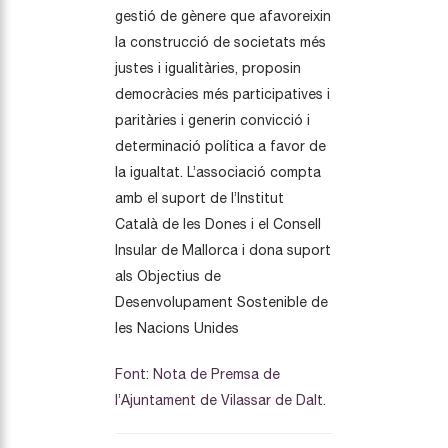
gestió de gènere que afavoreixin
la construcció de societats més
justes i igualitàries, proposin
democràcies més participatives i
paritàries i generin convicció i
determinació política a favor de
la igualtat. L’associació compta
amb el suport de l’Institut
Català de les Dones i el Consell
Insular de Mallorca i dona suport
als Objectius de
Desenvolupament Sostenible de
les Nacions Unides
Font: Nota de Premsa de
l’Ajuntament de Vilassar de Dalt.