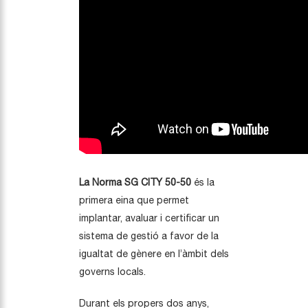
La Norma SG CITY 50-50
és la
primera eina que permet
implantar, avaluar i certificar un
sistema de gestió a favor de la
igualtat de gènere en l’àmbit dels
governs locals.
Durant els propers dos anys,