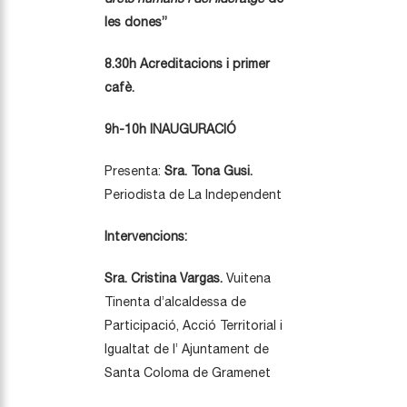
les dones”
8.30h Acreditacions i primer
cafè.
9h-10h INAUGURACIÓ
Presenta:
Sra. Tona Gusi.
Periodista de La Independent
Intervencions:
Sra. Cristina Vargas.
Vuitena
Tinenta d’alcaldessa de
Participació, Acció Territorial i
Igualtat de l’ Ajuntament de
Santa Coloma de Gramenet