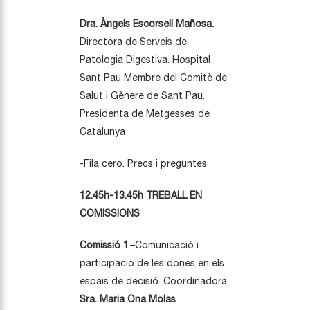
Dra. Àngels Escorsell Mañosa.
Directora de Serveis de
Patologia Digestiva. Hospital
Sant Pau Membre del Comitè de
Salut i Gènere de Sant Pau.
Presidenta de Metgesses de
Catalunya
-Fila cero. Precs i preguntes
12.45h-13.45h TREBALL EN
COMISSIONS
Comissió 1
–Comunicació i
participació de les dones en els
espais de decisió. Coordinadora.
Sra. Maria Ona Molas