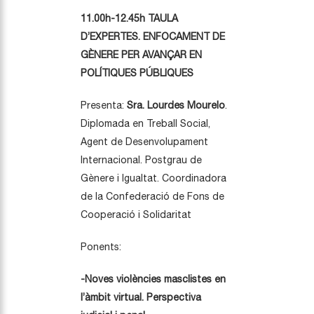
11.00h-12.45h TAULA
D’EXPERTES. ENFOCAMENT DE
GÈNERE PER AVANÇAR EN
POLÍTIQUES PÚBLIQUES
Presenta:
Sra. Lourdes Mourelo
.
Diplomada en Treball Social,
Agent de Desenvolupament
Internacional. Postgrau de
Gènere i Igualtat. Coordinadora
de la Confederació de Fons de
Cooperació i Solidaritat
Ponents:
-Noves violències masclistes en
l’àmbit virtual. Perspectiva