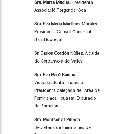
Sra. Marta Macias.
Presidenta
Associació Forgender Seal
Sra. Eva Maria Martínez Morales.
Presidenta Consell Comarcal
Baix Llobregat
Sr. Carlos Cordón Núñez.
Alcalde
de Cerdanyola del Vallès
Sra. Eva Baró Ramos.
Vicepresidenta cinquena.
Presidenta delegada de l’Àrea de
Feminismes i Igualtat. Diputació
de Barcelona
Sra. Montserrat Pineda
.
Secretària de Feminismes del