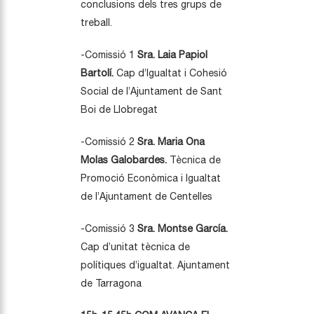
conclusions dels tres grups de
treball.
-Comissió 1
Sra. Laia Papiol
Bartolí.
Cap d’Igualtat i Cohesió
Social de l’Ajuntament de Sant
Boi de Llobregat
-Comissió 2
Sra. Maria Ona
Molas Galobardes.
Tècnica de
Promoció Econòmica i Igualtat
de l’Ajuntament de Centelles
-Comissió 3
Sra.
Montse García.
Cap d’unitat tècnica de
polítiques d’igualtat. Ajuntament
de Tarragona