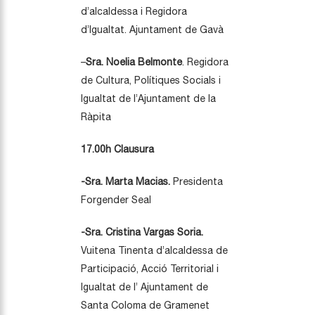
d’alcaldessa i Regidora
d’Igualtat. Ajuntament de Gavà
–
Sra. Noelia Belmonte
. Regidora
de Cultura, Polítiques Socials i
Igualtat de l’Ajuntament de la
Ràpita
17.00h Clausura
-Sra. Marta Macias.
Presidenta
Forgender Seal
-Sra. Cristina Vargas Soria.
Vuitena Tinenta d’alcaldessa de
Participació, Acció Territorial i
Igualtat de l’ Ajuntament de
Santa Coloma de Gramenet