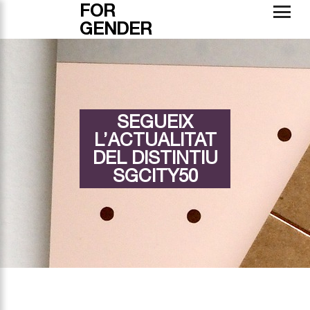
FOR
GENDER
SEGUEIX
L’ACTUALITAT
DEL DISTINTIU
SGCITY50