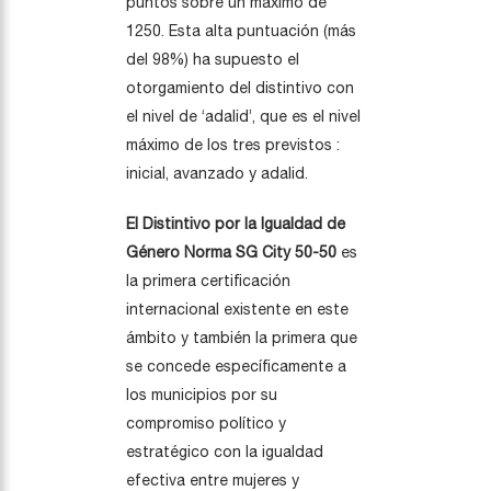
puntos sobre un máximo de
1250. Esta alta puntuación (más
del 98%) ha supuesto el
otorgamiento del distintivo con
el nivel de ‘adalid’, que es el nivel
máximo de los tres previstos :
inicial, avanzado y adalid.
El Distintivo por la Igualdad de
Género Norma SG City 50-50
es
la primera certificación
internacional existente en este
ámbito y también la primera que
se concede específicamente a
los municipios por su
compromiso político y
estratégico con la igualdad
efectiva entre mujeres y