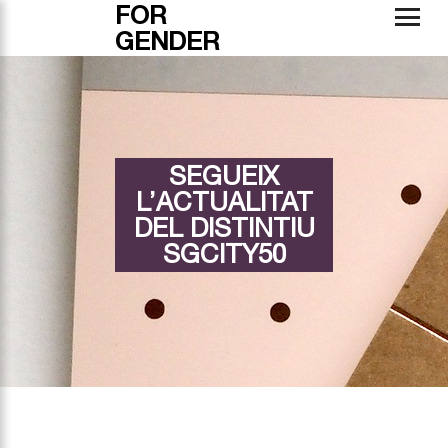
FOR
GENDER
SEGUEIX
L’ACTUALITAT
DEL DISTINTIU
SGCITY50