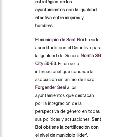
estratégico de los
ayuntamientos con la igualdad
efectiva entre mujeres y
hombres.
El municipio de Sant Boi
ha sido
acreditado con el Distintivo para
la Igualdad de Género
Norma SG
City 50-50.
Es un sello
internacional que concede la
asociación sin ánimo de lucro
Forgender Seal
a los
ayuntamientos que destacan
por la integración de la
perspectiva de género en todas
sus políticas y actuaciones.
Sant
Boi obtiene la certificación con
el nivel de municipio ‘líder’.