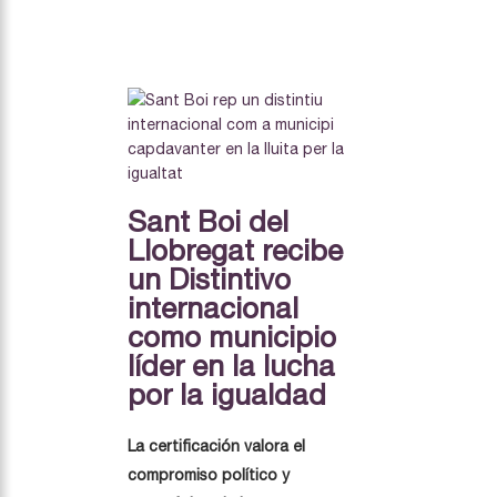
Sant Boi del
Llobregat recibe
un Distintivo
internacional
como municipio
líder en la lucha
por la igualdad
La certificación valora el
compromiso político y