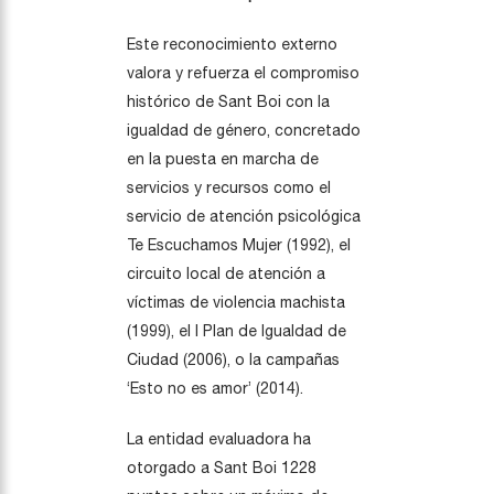
Este reconocimiento externo
valora y refuerza el compromiso
histórico de Sant Boi con la
igualdad de género, concretado
en la puesta en marcha de
servicios y recursos como el
servicio de atención psicológica
Te Escuchamos Mujer (1992), el
circuito local de atención a
víctimas de violencia machista
(1999), el I Plan de Igualdad de
Ciudad (2006), o la campañas
‘Esto no es amor’ (2014).
La entidad evaluadora ha
otorgado a Sant Boi 1228