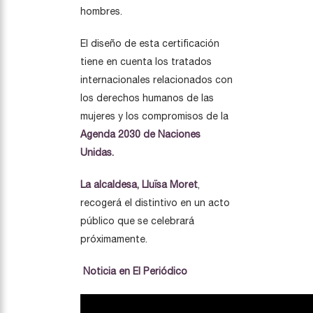
hombres.
El diseño de esta certificación
tiene en cuenta los tratados
internacionales relacionados con
los derechos humanos de las
mujeres y los compromisos de la
Agenda 2030 de Naciones
Unidas.
La alcaldesa, Lluïsa Moret
,
recogerá el distintivo en un acto
público que se celebrará
próximamente.
Noticia en El Periódico