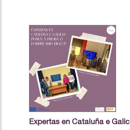
Expertas en Cataluña e Gali