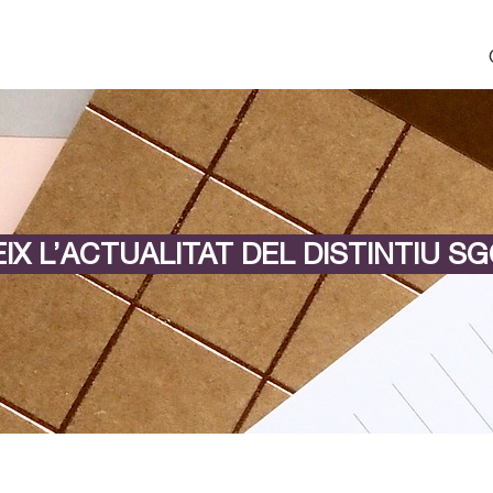
IX L’ACTUALITAT DEL DISTINTIU SG