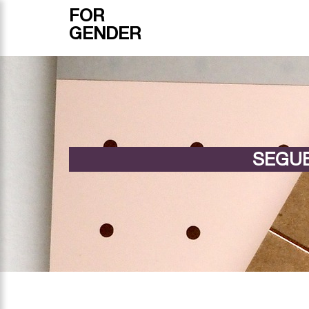
FOR
GENDER
SEGUE