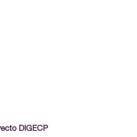
oyecto DIGECP