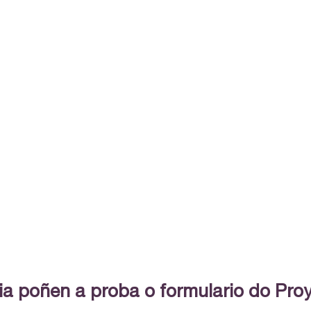
cia poñen a proba o formulario do Pr