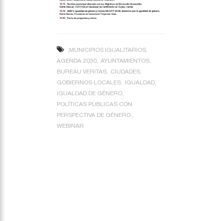
;MUNICIPIOS IGUALITARIOS
AGENDA 2030
AYUNTAMIENTOS
BUREAU VERITAS
CIUDADES
GOBIERNOS LOCALES
IGUALDAD
IGUALDAD DE GÉNERO
POLÍTICAS PÚBLICAS CON
PERSPECTIVA DE GÉNERO.
WEBINAR