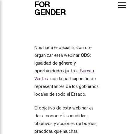
FOR
GENDER
Nos hace especial ilusión co-
organizar esta webinar
ODS:
igualdad de género y
oportunidades
junto a
Bureau
Veritas
con la participación de
representantes de los gobiernos
locales de todo el Estado.
El objetivo de esta webinar es
dar a conocer las medidas,
objetivos y acciones de buenas
prácticas que muchas