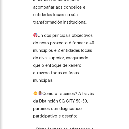
acompañar aos concellos e
entidades locais na súa
transformación institucional.
Un dos principais obxectivos
do noso proxecto é formar a 40
municipios e 2 entidades locais
de nivel superior, asegurando
que o enfoque de xénero
atravese todas as áreas
municipais.
Como o facemos? A través
da Distinción SG CITY 50-50,
partimos dun diagnóstico
participativo e deseño: