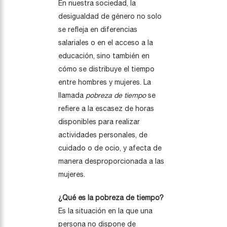
En nuestra sociedad, la
desigualdad de género no solo
se refleja en diferencias
salariales o en el acceso a la
educación, sino también en
cómo se distribuye el tiempo
entre hombres y mujeres. La
llamada
pobreza de tiempo
se
refiere a la escasez de horas
disponibles para realizar
actividades personales, de
cuidado o de ocio, y afecta de
manera desproporcionada a las
mujeres.
¿Qué es la pobreza de tiempo?
Es la situación en la que una
persona no dispone de