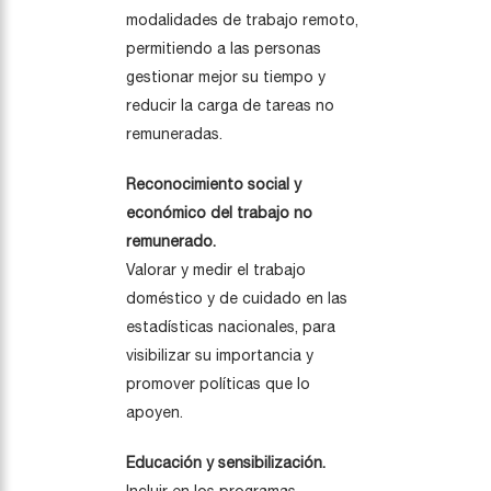
modalidades de trabajo remoto,
permitiendo a las personas
gestionar mejor su tiempo y
reducir la carga de tareas no
remuneradas.
Reconocimiento social y
económico del trabajo no
remunerado.
Valorar y medir el trabajo
doméstico y de cuidado en las
estadísticas nacionales, para
visibilizar su importancia y
promover políticas que lo
apoyen.
Educación y sensibilización.