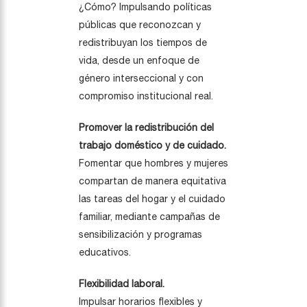
¿Cómo? Impulsando políticas
públicas que reconozcan y
redistribuyan los tiempos de
vida, desde un enfoque de
género interseccional y con
compromiso institucional real.
Promover la redistribución del
trabajo doméstico y de cuidado.
Fomentar que hombres y mujeres
compartan de manera equitativa
las tareas del hogar y el cuidado
familiar, mediante campañas de
sensibilización y programas
educativos.
Flexibilidad laboral.
Impulsar horarios flexibles y