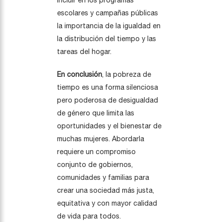
Incluir en los programas
escolares y campañas públicas
la importancia de la igualdad en
la distribución del tiempo y las
tareas del hogar.
En conclusión
, la pobreza de
tiempo es una forma silenciosa
pero poderosa de desigualdad
de género que limita las
oportunidades y el bienestar de
muchas mujeres. Abordarla
requiere un compromiso
conjunto de gobiernos,
comunidades y familias para
crear una sociedad más justa,
equitativa y con mayor calidad
de vida para todos.