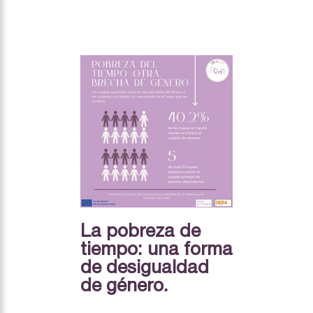
La pobreza de
tiempo: una forma
de desigualdad
de género.