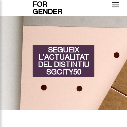
FOR
GENDER
SEGUEIX
L’ACTUALITAT
DEL DISTINTIU
SGCITY50