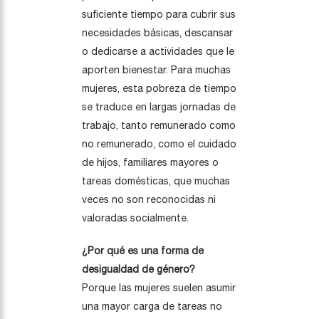
suficiente tiempo para cubrir sus
necesidades básicas, descansar
o dedicarse a actividades que le
aporten bienestar. Para muchas
mujeres, esta pobreza de tiempo
se traduce en largas jornadas de
trabajo, tanto remunerado como
no remunerado, como el cuidado
de hijos, familiares mayores o
tareas domésticas, que muchas
veces no son reconocidas ni
valoradas socialmente.
¿Por qué es una forma de
desigualdad de género?
Porque las mujeres suelen asumir
una mayor carga de tareas no