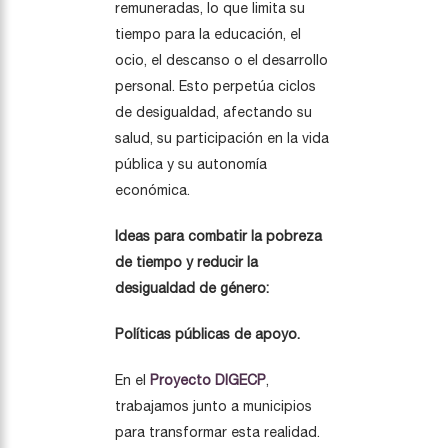
remuneradas, lo que limita su
tiempo para la educación, el
ocio, el descanso o el desarrollo
personal. Esto perpetúa ciclos
de desigualdad, afectando su
salud, su participación en la vida
pública y su autonomía
económica.
Ideas para combatir la pobreza
de tiempo y reducir la
desigualdad de género:
Políticas públicas de apoyo.
En el
Proyecto DIGECP
,
trabajamos junto a municipios
para transformar esta realidad.