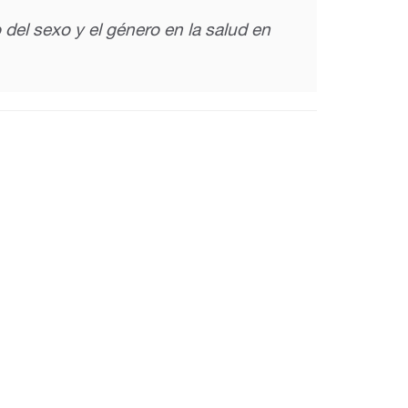
el sexo y el género en la salud en