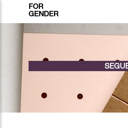
FOR
GENDER
SEGUE