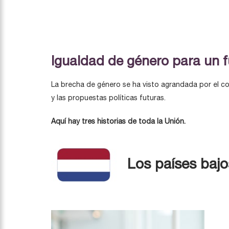
Igualdad de género para un f
La brecha de género se ha visto agrandada por el cor
y las propuestas políticas futuras.
Aquí hay tres historias de toda la Unión.
Los países bajo