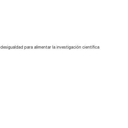
esigualdad para alimentar la investigación científica