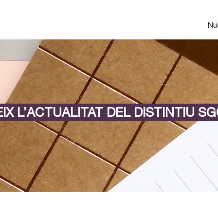
Nu
IX L’ACTUALITAT DEL DISTINTIU SG