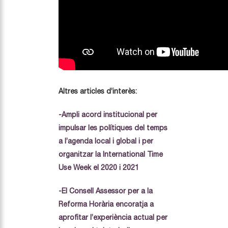
Altres articles d’interès:
-Ampli acord institucional per
impulsar les polítiques del temps
a l’agenda local i global i per
organitzar la International Time
Use Week el 2020 i 2021
-El Consell Assessor per a la
Reforma Horària encoratja a
aprofitar l’experiència actual per