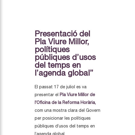
Presentació del
Pla Viure Millor,
polítiques
públiques d’usos
del temps en
l’agenda global”
El passat 17 de juliol es va
presentar el
Pla Viure Millor de
l’Oficina de la Reforma Horària,
com una mostra clara del Govern
per posicionar les polítiques
públiques d’usos del temps en
l’agenda global.