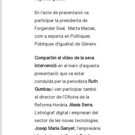
En l’acte de presentació va
participar la presidenta de
Forgender Seal, Marta Macias,
com a experta en Polítiques
Públiques d’Igualtat de Gènere.
Compartim el vídeo de la seva
intervenció
en el marc d’aquesta
presentació que va estar
conduïda per la periodista
Ruth
Gumbau
i van participar també:
el director de l’Oficina de la
Reforma Horària,
Alexis Serra
.
L’etnògraf digital i empresari del
sector de les noves tecnologies,
Josep Maria Ganyet
, l’empresària