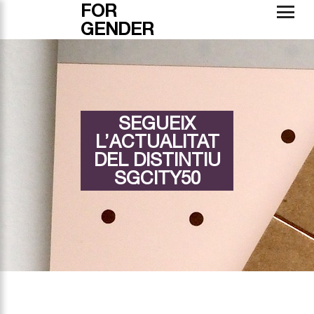
FOR
GENDER
SEGUEIX
L’ACTUALITAT
DEL DISTINTIU
SGCITY50