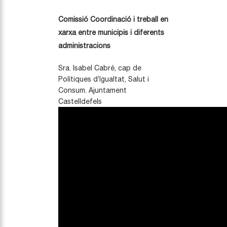
Comissió Coordinació i treball en
xarxa entre municipis i diferents
administracions
Sra. Isabel Cabré, cap de
Polítiques d’Igualtat, Salut i
Consum. Ajuntament
Castelldefels