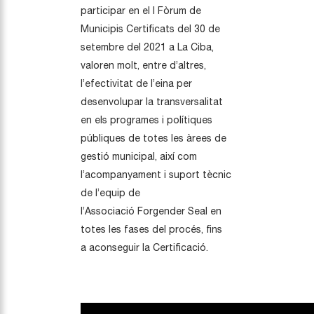
participar en el I Fòrum de
Municipis Certificats del 30 de
setembre del 2021 a La Ciba,
valoren molt, entre d’altres,
l’efectivitat de l’eina per
desenvolupar la transversalitat
en els programes i polítiques
públiques de totes les àrees de
gestió municipal, així com
l’acompanyament i suport tècnic
de l’equip de
l’Associació Forgender Seal en
totes les fases del procés, fins
a aconseguir la Certificació.