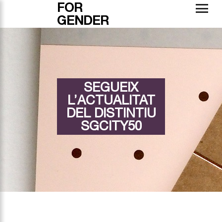
FOR
GENDER
SEGUEIX
L’ACTUALITAT
DEL DISTINTIU
SGCITY50