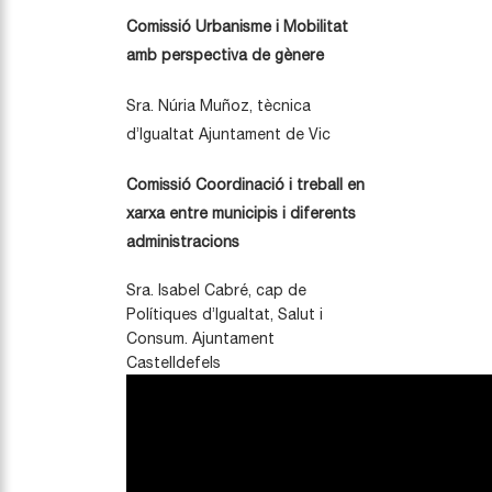
Comissió
Urbanisme i Mobilitat
amb perspectiva de gènere
Sra. Núria Muñoz, tècnica
d’Igualtat Ajuntament de Vic
Comissió Coordinació i treball en
xarxa entre municipis i diferents
administracions
Sra. Isabel Cabré, cap de
Polítiques d’Igualtat, Salut i
Consum. Ajuntament
Castelldefels