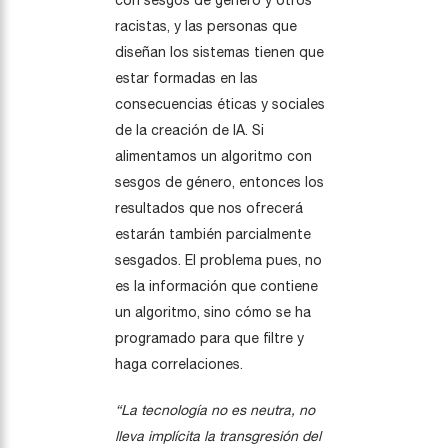
con sesgos de género y otros
racistas, y las personas que
diseñan los sistemas tienen que
estar formadas en las
consecuencias éticas y sociales
de la creación de IA. Si
alimentamos un algoritmo con
sesgos de género, entonces los
resultados que nos ofrecerá
estarán también parcialmente
sesgados. El problema pues, no
es la información que contiene
un algoritmo, sino cómo se ha
programado para que filtre y
haga correlaciones.
“La tecnología no es neutra, no
lleva implícita la transgresión del