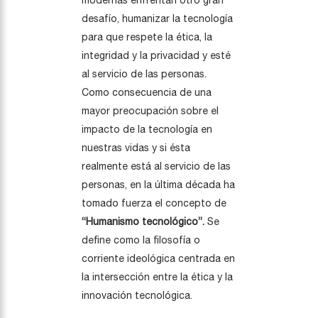
modernas enfrentan otro gran
desafío, humanizar la tecnología
para que respete la ética, la
integridad y la privacidad y esté
al servicio de las personas.
Como consecuencia de una
mayor preocupación sobre el
impacto de la tecnología en
nuestras vidas y si ésta
realmente está al servicio de las
personas, en la última década ha
tomado fuerza el concepto de
“Humanismo tecnológico”.
Se
define como la filosofía o
corriente ideológica centrada en
la intersección entre la ética y la
innovación tecnológica.