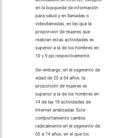
en la búsqueda de información
para salud y en llamadas o
videollamadas, en las que la
proporción de mujeres que
realizan estas actividades es
superior a la de los hombres en
10 y 9 pp respectivamente.
Sin embargo, en el segmento de
edad de 25 a 54 años, la
proporción de mujeres es
superior a la de los hombres en
14 de las 18 actividades de
Internet analizadas. Este
comportamiento cambia
radicalmente en el segmento de
55 a 74 años, en el que los