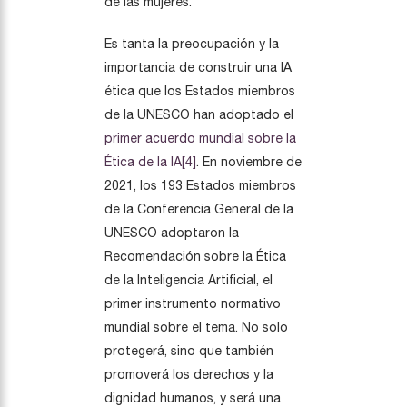
de las mujeres.
Es tanta la preocupación y la
importancia de construir una IA
ética que los Estados miembros
de la UNESCO han adoptado el
primer acuerdo mundial sobre la
Ética de la IA
[4]
. En noviembre de
2021, los 193 Estados miembros
de la Conferencia General de la
UNESCO adoptaron la
Recomendación sobre la Ética
de la Inteligencia Artificial, el
primer instrumento normativo
mundial sobre el tema. No solo
protegerá, sino que también
promoverá los derechos y la
dignidad humanos, y será una