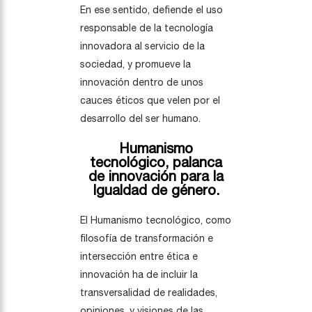
En ese sentido, defiende el uso
responsable de la tecnología
innovadora al servicio de la
sociedad, y promueve la
innovación dentro de unos
cauces éticos que velen por el
desarrollo del ser humano.
Humanismo
tecnológico, palanca
de innovación para la
Igualdad de género.
El Humanismo tecnológico, como
filosofía de transformación e
intersección entre ética e
innovación ha de incluir la
transversalidad de realidades,
opiniones, y visiones de las