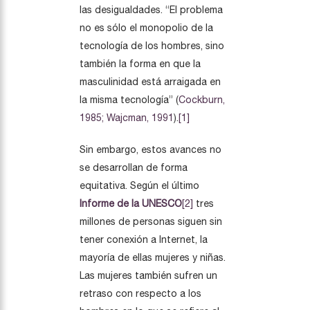
las desigualdades. “El problema
no es sólo el monopolio de la
tecnología de los hombres, sino
también la forma en que la
masculinidad está arraigada en
la misma tecnología” (
Cockburn,
1985; Wajcman, 1991
).
[1]
Sin embargo, estos avances no
se desarrollan de forma
equitativa. Según el último
Informe de la UNESCO
[2]
tres
millones de personas siguen sin
tener conexión a Internet, la
mayoría de ellas mujeres y niñas.
Las mujeres también sufren un
retraso con respecto a los