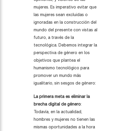
mujeres. Es imperativo evitar que
las mujeres sean excluidas o
ignoradas en la construcción del
mundo del presente con vistas al
futuro, a través de la
tecnológica. Debemos integrar la
perspectiva de género en los
objetivos que plantea el
humanismo tecnológico para
promover un mundo más
igualitario, sin sesgos de género:
La primera meta es eliminar la
brecha digital de género
:
Todavía, en la actualidad,
hombres y mujeres no tienen las
mismas oportunidades a la hora