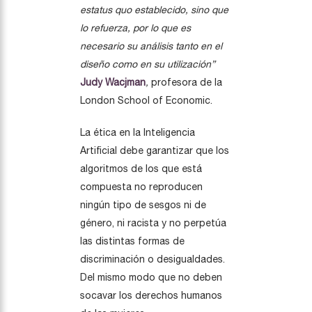
estatus quo establecido, sino que
lo refuerza, por lo que es
necesario su análisis tanto en el
diseño como en su utilización”
Judy Wacjman
,
profesora de la
London School of Economic.
La ética en la Inteligencia
Artificial debe garantizar que los
algoritmos de los que está
compuesta no reproducen
ningún tipo de sesgos ni de
género, ni racista y no perpetúa
las distintas formas de
discriminación o desigualdades.
Del mismo modo que no deben
socavar los derechos humanos