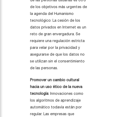
de las personas usuarias es otro
de los objetivos más urgentes de
la agenda del Humanismo
tecnológico: La cesión de los
datos privados en Internet es un
reto de gran envergadura. Se
requiere una regulación estricta
para velar por la privacidad y
asegurarse de que los datos no
se utilizan sin el consentimiento
de las personas.
Promover un cambio cultural
hacia un uso ético de la nueva
tecnología
: Innovaciones como
los algoritmos de aprendizaje
automático todavía están por
regular. Las empresas que