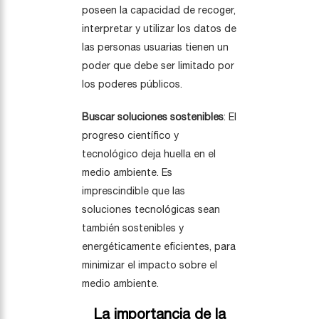
poseen la capacidad de recoger,
interpretar y utilizar los datos de
las personas usuarias tienen un
poder que debe ser limitado por
los poderes públicos.
Buscar soluciones sostenibles
: El
progreso científico y
tecnológico deja huella en el
medio ambiente. Es
imprescindible que las
soluciones tecnológicas sean
también sostenibles y
energéticamente eficientes, para
minimizar el impacto sobre el
medio ambiente.
La importancia de la