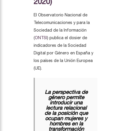
2020)
El Observatorio Nacional de
Telecomunicaciones y para la
Sociedad de la Información
(
ONTSI
) publica el dosier de
indicadores de la Sociedad
Digital por Género en España y
los países de la Unión Europea
(UE).
La perspectiva de
género permite
introducir una
lectura relacional
de la posición que
ocupan mujeres y
hombres en la
transformación