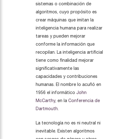
sistemas o combinación de
algoritmos, cuyo propósito es
crear máquinas que imitan la
inteligencia humana para realizar
tareas y pueden mejorar
conforme la información que
recopilan. La inteligencia artificial
tiene como finalidad mejorar
significativamente las
capacidades y contribuciones
humanas. El nombre lo acuñó en
1956 el informático
John
McCarthy
, en la
Conferencia de
Dartmouth
.
La tecnología no es ni neutral ni
inevitable. Existen algoritmos