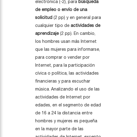
electrónica (-2), para
búsqueda
de empleo o envío de una
solicitud
(2 pp) y en general para
cualquier tipo de
actividades de
aprendizaje
(2 pp). En cambio,
los hombres usan más Internet
que las mujeres para informarse,
para comprar o vender por
Internet, para la participación
cívica o política, las actividades
financieras y para escuchar
música. Analizando el uso de las
actividades de Internet por
edades, en el segmento de edad
de 16 a 24 la distancia entre
hombres y mujeres es pequeña
en la mayor parte de las
actividades de Internet, excepto