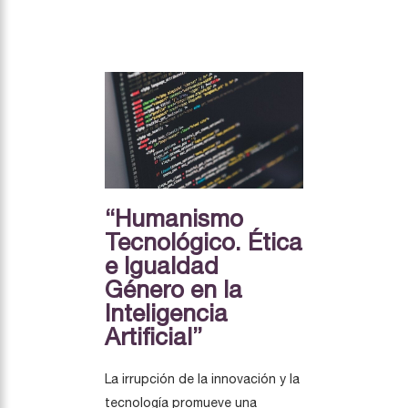
“Humanismo
Tecnológico. Ética
e Igualdad
Género en la
Inteligencia
Artificial”
La irrupción de la innovación y la
tecnología promueve una