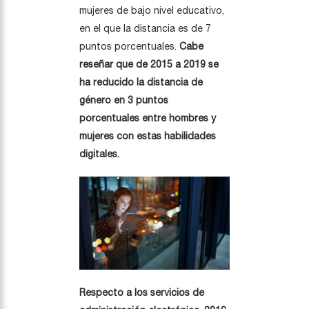
mujeres de bajo nivel educativo,
en el que la distancia es de 7
puntos porcentuales.
Cabe
reseñar que de 2015 a 2019 se
ha reducido la distancia de
género en 3 puntos
porcentuales entre hombres y
mujeres con estas habilidades
digitales.
Respecto a los servicios de