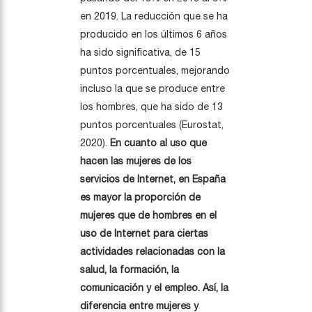
en 2019. La reducción que se ha
producido en los últimos 6 años
ha sido significativa, de 15
puntos porcentuales, mejorando
incluso la que se produce entre
los hombres, que ha sido de 13
puntos porcentuales (Eurostat,
2020).
En cuanto al uso que
hacen las mujeres de los
servicios de Internet, en España
es mayor la proporción de
mujeres que de hombres en el
uso de Internet para ciertas
actividades relacionadas con la
salud, la formación, la
comunicación y el empleo. Así, la
diferencia entre mujeres y