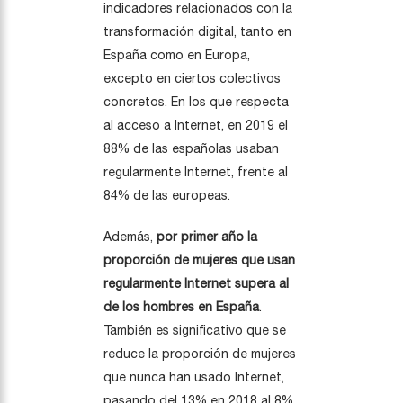
indicadores relacionados con la
transformación digital, tanto en
España como en Europa,
excepto en ciertos colectivos
concretos. En los que respecta
al acceso a Internet, en 2019 el
88% de las españolas usaban
regularmente Internet, frente al
84% de las europeas.
Además,
por primer año la
proporción de mujeres que usan
regularmente Internet supera al
de los hombres en España
.
También es significativo que se
reduce la proporción de mujeres
que nunca han usado Internet,
pasando del 13% en 2018 al 8%