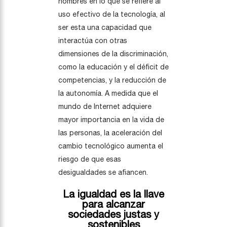
hombres en lo que se refiere al
uso efectivo de la tecnología, al
ser esta una capacidad que
interactúa con otras
dimensiones de la discriminación,
como la educación y el déficit de
competencias, y la reducción de
la autonomía. A medida que el
mundo de Internet adquiere
mayor importancia en la vida de
las personas, la aceleración del
cambio tecnológico aumenta el
riesgo de que esas
desigualdades se afiancen.
La igualdad es la llave
para alcanzar
sociedades justas y
sostenibles