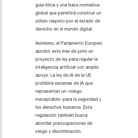
guía ética y una base normativa
global que permitirá construir un
sólido respeto por el estado de
derecho en el mundo digital.
Asimismo, el Parlamento Europeo
aprobó este mes de junio un
proyecto de ley para regular la
inteligencia artificial con amplio
apoyo. La ley de IA de la UE
prohibirá sistemas de IA que
representen un «riesgo
inaceptable» para la seguridad y
los derechos humanos. Esta
regulación también busca
abordar preocupaciones de
sesgo y discriminación.