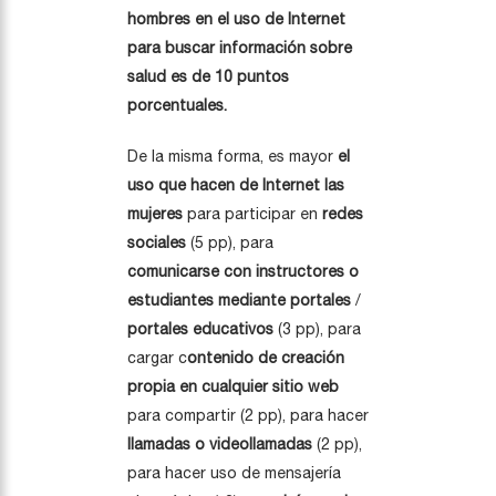
hombres en el uso de Internet
para buscar información sobre
salud es de 10 puntos
porcentuales.
De la misma forma, es mayor
el
uso que hacen de Internet las
mujeres
para participar en
redes
sociales
(5 pp), para
comunicarse con instructores o
estudiantes mediante portales
/
portales educativos
(3 pp), para
cargar c
ontenido de creación
propia en cualquier sitio web
para compartir (2 pp), para hacer
llamadas o videollamadas
(2 pp),
para hacer uso de mensajería