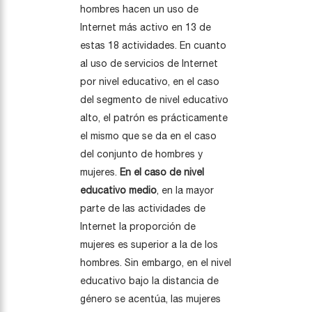
hombres hacen un uso de
Internet más activo en 13 de
estas 18 actividades. En cuanto
al uso de servicios de Internet
por nivel educativo, en el caso
del segmento de nivel educativo
alto, el patrón es prácticamente
el mismo que se da en el caso
del conjunto de hombres y
mujeres.
En el caso de nivel
educativo medio
, en la mayor
parte de las actividades de
Internet la proporción de
mujeres es superior a la de los
hombres. Sin embargo, en el nivel
educativo bajo la distancia de
género se acentúa, las mujeres