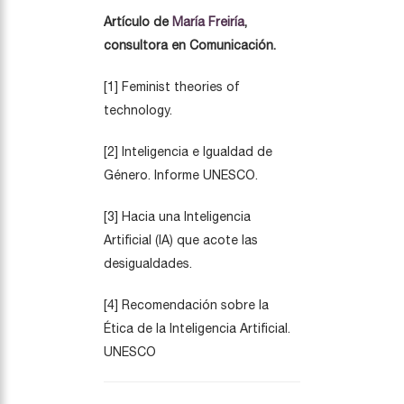
Artículo de
María Freiría
,
consultora en Comunicación.
[1] Feminist theories of
technology.
[2] Inteligencia e Igualdad de
Género. Informe UNESCO.
[3] Hacia una Inteligencia
Artificial (IA) que acote las
desigualdades.
[4] Recomendación sobre la
Ética de la Inteligencia Artificial.
UNESCO