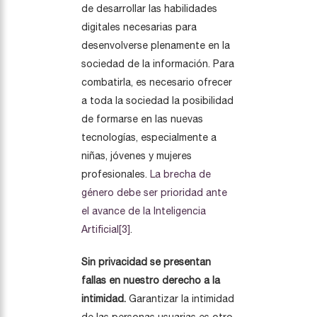
de desarrollar las habilidades
digitales necesarias para
desenvolverse plenamente en la
sociedad de la información. Para
combatirla, es necesario ofrecer
a toda la sociedad la posibilidad
de formarse en las nuevas
tecnologías, especialmente a
niñas, jóvenes y mujeres
profesionales.
La brecha de
género debe ser prioridad ante
el avance de la Inteligencia
Artificial
[3]
.
Sin privacidad se presentan
fallas en nuestro derecho a la
intimidad.
Garantizar la intimidad