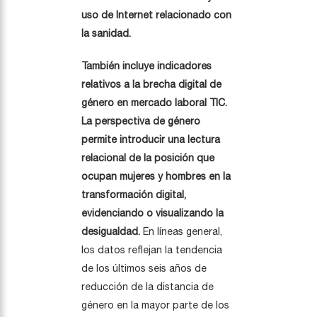
uso de Internet relacionado con
la sanidad.
También incluye indicadores
relativos a la brecha digital de
género en mercado laboral TIC.
La perspectiva de género
permite introducir una lectura
relacional de la posición que
ocupan mujeres y hombres en la
transformación digital,
evidenciando o visualizando la
desigualdad.
En líneas general,
los datos reflejan la tendencia
de los últimos seis años de
reducción de la distancia de
género en la mayor parte de los