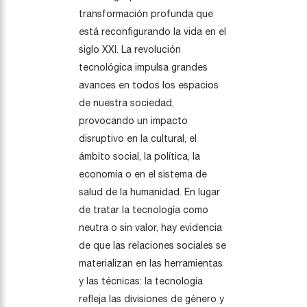
transformación profunda que
está reconfigurando la vida en el
siglo XXI. La revolución
tecnológica impulsa grandes
avances en todos los espacios
de nuestra sociedad,
provocando un impacto
disruptivo en la cultural, el
ámbito social, la política, la
economía o en el sistema de
salud de la humanidad. En lugar
de tratar la tecnología como
neutra o sin valor, hay evidencia
de que las relaciones sociales se
materializan en las herramientas
y las técnicas: la tecnología
refleja las divisiones de género y