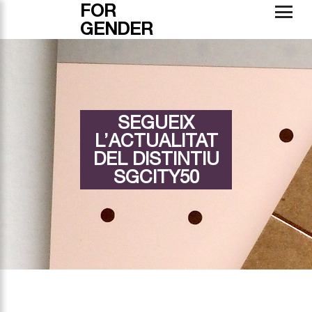
FOR
GENDER
SEGUEIX
L’ACTUALITAT
DEL DISTINTIU
SGCITY50