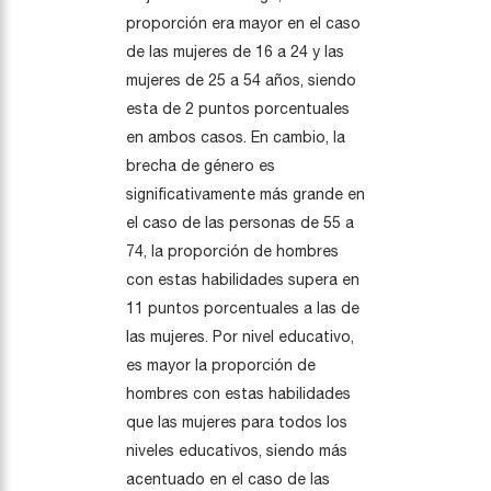
proporción era mayor en el caso
de las mujeres de 16 a 24 y las
mujeres de 25 a 54 años, siendo
esta de 2 puntos porcentuales
en ambos casos. En cambio, la
brecha de género es
significativamente más grande en
el caso de las personas de 55 a
74, la proporción de hombres
con estas habilidades supera en
11 puntos porcentuales a las de
las mujeres. Por nivel educativo,
es mayor la proporción de
hombres con estas habilidades
que las mujeres para todos los
niveles educativos, siendo más
acentuado en el caso de las