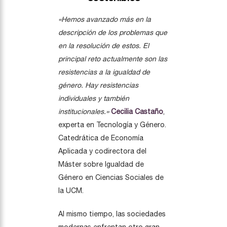
«Hemos avanzado más en la
descripción de los problemas que
en la resolución de estos. El
principal reto actualmente son las
resistencias a la igualdad de
género. Hay resistencias
individuales y también
institucionales.»
Cecilia Castaño
,
experta en Tecnología y Género.
Catedrática de Economía
Aplicada y codirectora del
Máster sobre Igualdad de
Género en Ciencias Sociales de
la UCM.
Al mismo tiempo, las sociedades