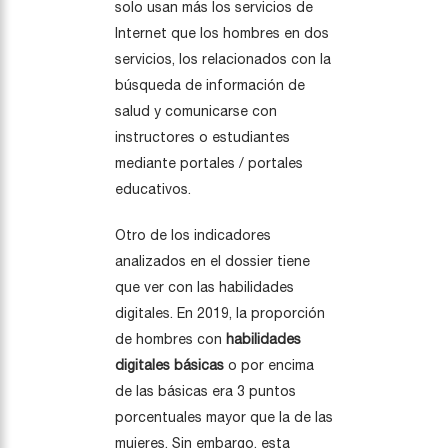
solo usan más los servicios de
Internet que los hombres en dos
servicios, los relacionados con la
búsqueda de información de
salud y comunicarse con
instructores o estudiantes
mediante portales / portales
educativos.
Otro de los indicadores
analizados en el dossier tiene
que ver con las habilidades
digitales. En 2019, la proporción
de hombres con
habilidades
digitales básicas
o por encima
de las básicas era 3 puntos
porcentuales mayor que la de las
mujeres. Sin embargo, esta