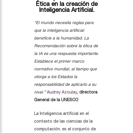
Ética en la creación de
Inteligencia Artificial.
“El mundo necesita reglas para
que la inteligencia artificial
beneficie a la humanidad. La
Recomendación sobre la ética de
la IA es una respuesta importante.
Establece el primer marco
normativo mundial, al tiempo que
otorga a los Estados la
responsabilidad de aplicarlo a su
nivel.”
Audrey Azoulay
, directora
General de la UNESCO
La Inteligencia artificial en el
contexto de las ciencias de la
computación, es el conjunto de