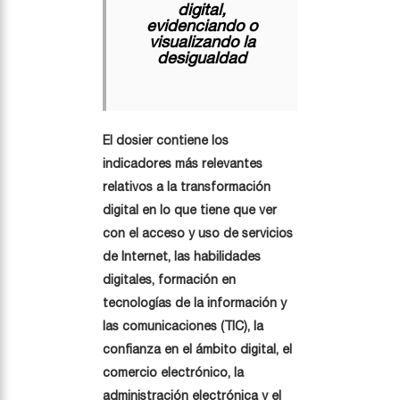
digital,
evidenciando o
visualizando la
desigualdad
El dosier contiene los
indicadores más relevantes
relativos a la transformación
digital en lo que tiene que ver
con el acceso y uso de servicios
de Internet, las habilidades
digitales, formación en
tecnologías de la información y
las comunicaciones (TIC), la
confianza en el ámbito digital, el
comercio electrónico, la
administración electrónica y el