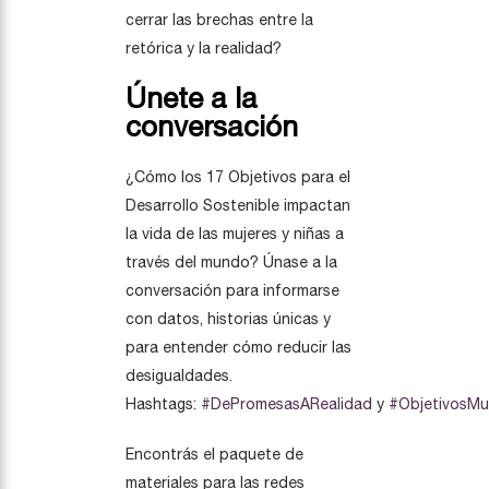
cerrar las brechas entre la
retórica y la realidad?
Únete a la
conversación
¿Cómo los 17 Objetivos para el
Desarrollo Sostenible impactan
la vida de las mujeres y niñas a
través del mundo? Únase a la
conversación para informarse
con datos, historias únicas y
para entender cómo reducir las
desigualdades.
Hashtags:
#DePromesasARealidad
y
#ObjetivosMu
Encontrás el paquete de
materiales para las redes