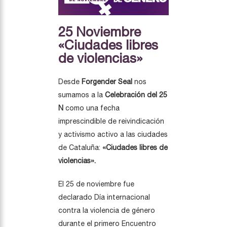
25 Noviembre
«Ciudades libres
de violencias»
Desde
Forgender Seal
nos
sumamos a la
Celebración del 25
N
como una fecha
imprescindible de reivindicación
y activismo activo a las ciudades
de Cataluña:
«Ciudades libres de
violencias».
El 25 de noviembre fue
declarado Día internacional
contra la violencia de género
durante el primero Encuentro