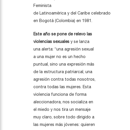
Feminista
de Latinoamérica y del Caribe celebrado
en Bogotá (Colombia) en 1981.
Este año se pone de relevo las
violencias sexuales
y se lanza
una alerta: “una agresión sexual
a una mujer no es un hecho
puntual, sino una expresión más
de la estructura patriarcal, una
agresión contra todas nosotros,
contra todas las mujeres. Esta
violencia funciona de forma
aleccionadora, nos socializa en
el miedo y nos tira un mensaje
muy claro, sobre todo dirigido a
las mujeres más jóvenes: quieren