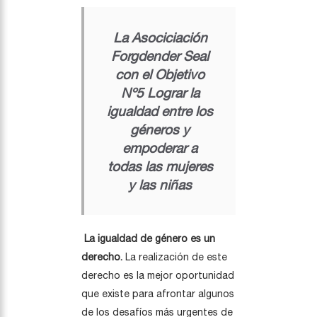
La Asociciación
Forgdender Seal
con el Objetivo
Nº5 Lograr la
igualdad entre los
géneros y
empoderar a
todas las mujeres
y las niñas
La igualdad de género es un
derecho.
La realización de este
derecho es la mejor oportunidad
que existe para afrontar algunos
de los desafíos más urgentes de