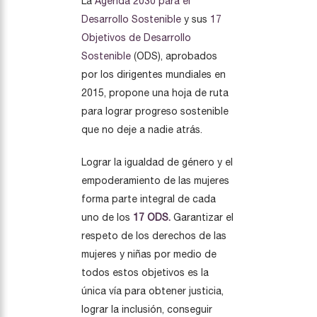
La
Agenda 2030 para el
Desarrollo Sostenible
y sus
17
Objetivos de Desarrollo
Sostenible
(ODS), aprobados
por los dirigentes mundiales en
2015, propone una hoja de ruta
para lograr progreso sostenible
que no deje a nadie atrás.
Lograr la igualdad de género y el
empoderamiento de las mujeres
forma parte integral de cada
uno de los
17 ODS.
Garantizar el
respeto de los derechos de las
mujeres y niñas por medio de
todos estos objetivos es la
única vía para obtener justicia,
lograr la inclusión, conseguir