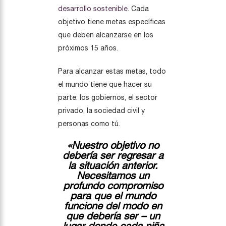
desarrollo sostenible
. Cada
objetivo tiene metas específicas
que deben alcanzarse en los
próximos 15 años.
Para alcanzar estas metas, todo
el mundo tiene que hacer su
parte: los gobiernos, el sector
privado, la sociedad civil y
personas como tú.
«Nuestro objetivo no
debería ser regresar a
la situación anterior.
Necesitamos un
profundo compromiso
para que el mundo
funcione del modo en
que debería ser – un
lugar donde cada niña