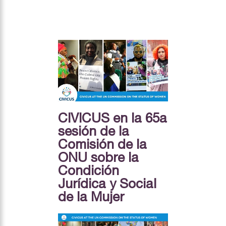
CIVICUS en la 65a
sesión de la
Comisión de la
ONU sobre la
Condición
Jurídica y Social
de la Mujer