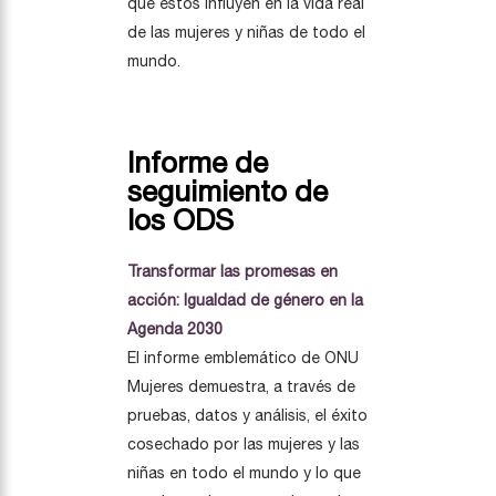
que estos influyen en la vida real
de las mujeres y niñas de todo el
mundo.
Informe de
seguimiento de
los ODS
Transformar las promesas en
acción: Igualdad de género en la
Agenda 2030
El informe emblemático de ONU
Mujeres demuestra, a través de
pruebas, datos y análisis, el éxito
cosechado por las mujeres y las
niñas en todo el mundo y lo que