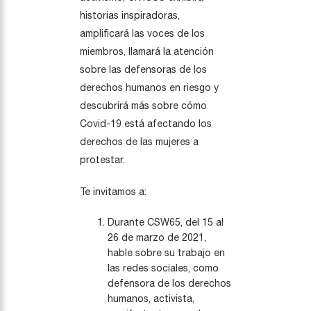
historias inspiradoras,
amplificará las voces de los
miembros, llamará la atención
sobre las defensoras de los
derechos humanos en riesgo y
descubrirá más sobre cómo
Covid-19 está afectando los
derechos de las mujeres a
protestar.
Te invitamos a:
Durante CSW65, del 15 al
26 de marzo de 2021,
hable sobre su trabajo en
las redes sociales, como
defensora de los derechos
humanos, activista,