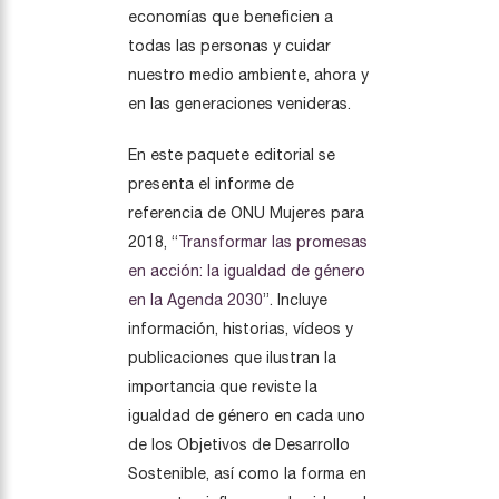
economías que beneficien a
todas las personas y cuidar
nuestro medio ambiente, ahora y
en las generaciones venideras.
En este paquete editorial se
presenta el informe de
referencia de ONU Mujeres para
2018, “
Transformar las promesas
en acción: la igualdad de género
en la Agenda 2030
”. Incluye
información, historias, vídeos y
publicaciones que ilustran la
importancia que reviste la
igualdad de género en cada uno
de los Objetivos de Desarrollo
Sostenible, así como la forma en