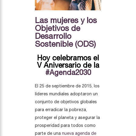
Las mujeres y los
Objetivos de
Desarrollo
Sostenible (ODS)
Hoy celebramos el
V Aniversario de la
#Agenda2030
El 25 de septiembre de 2015, los
líderes mundiales adoptaron un
conjunto de objetivos globales
para erradicar la pobreza,
proteger el planeta y asegurar la
prosperidad para todos como
parte de una
nueva agenda de