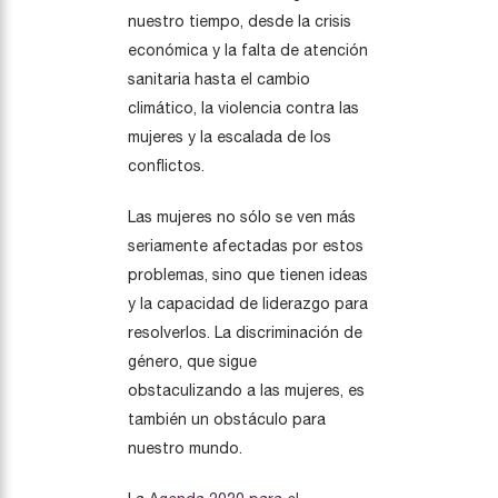
nuestro tiempo, desde la crisis
económica y la falta de atención
sanitaria hasta el cambio
climático, la violencia contra las
mujeres y la escalada de los
conflictos.
Las mujeres no sólo se ven más
seriamente afectadas por estos
problemas, sino que tienen ideas
y la capacidad de liderazgo para
resolverlos. La discriminación de
género, que sigue
obstaculizando a las mujeres, es
también un obstáculo para
nuestro mundo.