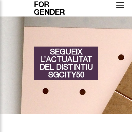
FOR
GENDER
SEGUEIX
L’ACTUALITAT
DEL DISTINTIU
SGCITY50