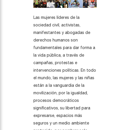
Las mujeres líderes de la
sociedad civil, activistas,
manifestantes y abogadas de
derechos humanos son
fundamentales para dar forma a
la vida pública, a través de
campañas, protestas e
intervenciones políticas. En todo
el mundo, las mujeres y las niñas
están a la vanguardia de la
movilización, por la igualdad,
procesos democráticos
significativos, su libertad para
expresarse, espacios más
seguros y un medio ambiente