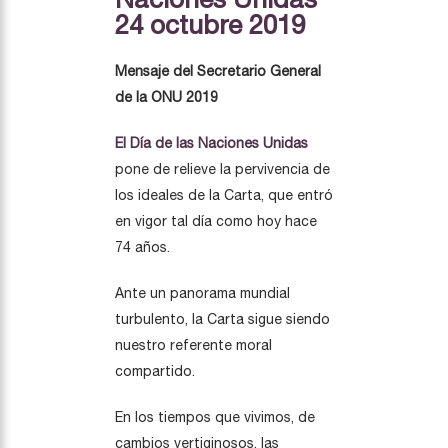
24 octubre 2019
Mensaje del Secretario General
de la ONU 2019
El Día de las Naciones Unidas
pone de relieve la pervivencia de
los ideales de la Carta, que entró
en vigor tal día como hoy hace
74 años.
Ante un panorama mundial
turbulento, la Carta sigue siendo
nuestro referente moral
compartido.
En los tiempos que vivimos, de
cambios vertiginosos, las