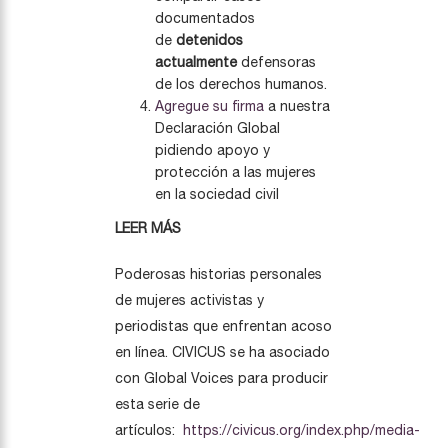
documentados
de
detenidos
actualmente
defensoras
de los derechos humanos.
Agregue su firma
a nuestra
Declaración Global
pidiendo apoyo y
protección a las mujeres
en la sociedad civil
LEER MÁS
Poderosas historias personales
de mujeres activistas y
periodistas que enfrentan acoso
en línea. CIVICUS se ha asociado
con Global Voices para producir
esta serie de
artículos:
https://civicus.org/index.php/media-