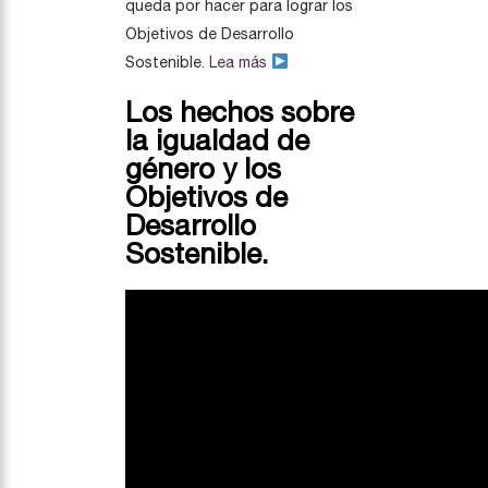
queda por hacer para lograr los
Objetivos de Desarrollo
Sostenible.
Lea más
Los hechos sobre
la igualdad de
género y los
Objetivos de
Desarrollo
Sostenible.