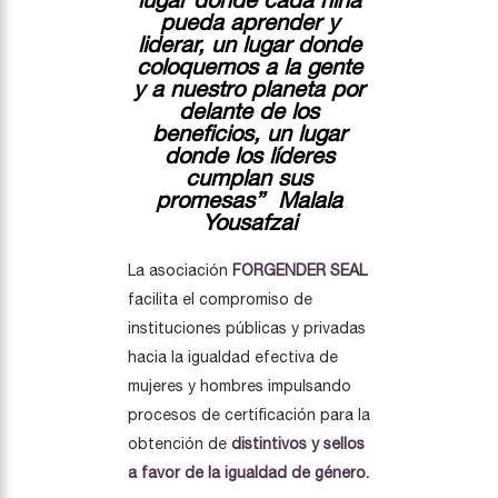
pueda aprender y
liderar, un lugar donde
coloquemos a la gente
y a nuestro planeta por
delante de los
beneficios, un lugar
donde los líderes
cumplan sus
promesas” Malala
Yousafzai
La asociación
FORGENDER SEAL
facilita el compromiso de
instituciones públicas y privadas
hacia la igualdad efectiva de
mujeres y hombres impulsando
procesos de certificación para la
obtención de
distintivos y sellos
a favor de la igualdad de género.