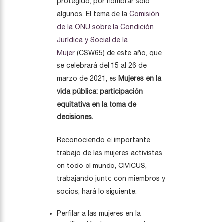
protegido, por nombrar solo
algunos. El tema de la
Comisión
de la ONU sobre la Condición
Jurídica y Social de la
Mujer
(CSW65) de este año, que
se celebrará del 15 al 26 de
marzo de 2021, es
Mujeres en la
vida pública: participación
equitativa en la toma de
decisiones.
Reconociendo el importante
trabajo de las mujeres activistas
en todo el mundo, CIVICUS,
trabajando junto con miembros y
socios, hará lo siguiente:
Perfilar a las mujeres en la