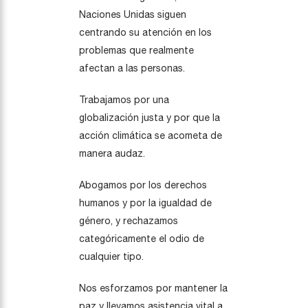
Naciones Unidas siguen
centrando su atención en los
problemas que realmente
afectan a las personas.
Trabajamos por una
globalización justa y por que la
acción climática se acometa de
manera audaz.
Abogamos por los derechos
humanos y por la igualdad de
género, y rechazamos
categóricamente el odio de
cualquier tipo.
Nos esforzamos por mantener la
paz y llevamos asistencia vital a