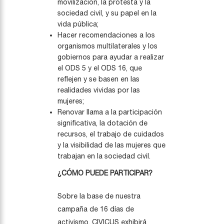
movilización, la protesta y la
sociedad civil, y su papel en la
vida pública;
Hacer recomendaciones a los
organismos multilaterales y los
gobiernos para ayudar a realizar
el ODS 5 y el ODS 16, que
reflejen y se basen en las
realidades vividas por las
mujeres;
Renovar llama a la participación
significativa, la dotación de
recursos, el trabajo de cuidados
y la visibilidad de las mujeres que
trabajan en la sociedad civil.
¿CÓMO PUEDE PARTICIPAR?
Sobre la base de nuestra
campaña de 16 días de
activismo, CIVICUS exhibirá