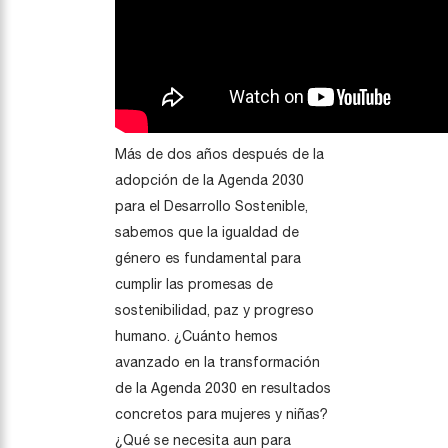
Más de dos años después de la
adopción de la Agenda 2030
para el Desarrollo Sostenible,
sabemos que la igualdad de
género es fundamental para
cumplir las promesas de
sostenibilidad, paz y progreso
humano. ¿Cuánto hemos
avanzado en la transformación
de la Agenda 2030 en resultados
concretos para mujeres y niñas?
¿Qué se necesita aun para