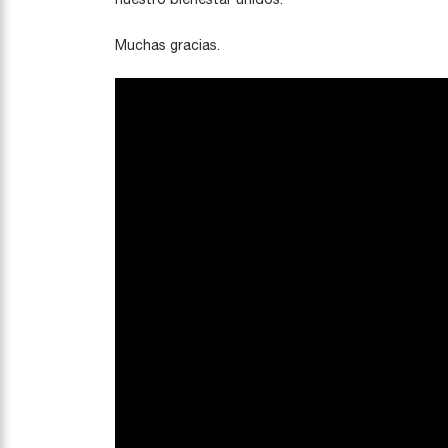
Muchas gracias.