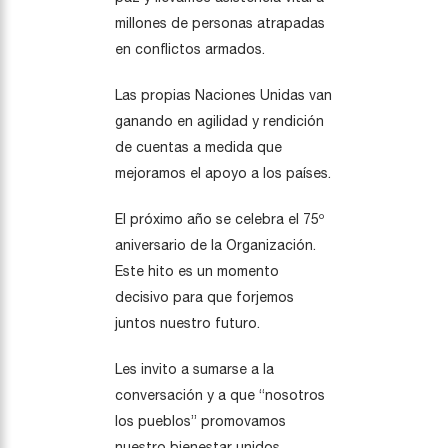
millones de personas atrapadas
en conflictos armados.
Las propias Naciones Unidas van
ganando en agilidad y rendición
de cuentas a medida que
mejoramos el apoyo a los países.
El próximo año se celebra el 75º
aniversario de la Organización.
Este hito es un momento
decisivo para que forjemos
juntos nuestro futuro.
Les invito a sumarse a la
conversación y a que “nosotros
los pueblos” promovamos
nuestro bienestar unidos.