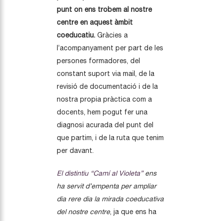
punt on ens trobem al nostre
centre en aquest àmbit
coeducatiu.
Gràcies a
l’acompanyament per part de les
persones formadores, del
constant suport via mail, de la
revisió de documentació i de la
nostra propia pràctica com a
docents, hem pogut fer una
diagnosi acurada del punt del
que partim, i de la ruta que tenim
per davant.
El distintiu “Camí al Violeta”
ens
ha servit d’empenta per ampliar
dia rere dia la mirada coeducativa
del nostre centre
, ja que ens ha