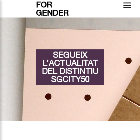
FOR
GENDER
SEGUEIX
L’ACTUALITAT
DEL DISTINTIU
SGCITY50