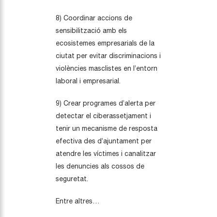
8) Coordinar accions de
sensibilització amb els
ecosistemes empresarials de la
ciutat per evitar discriminacions i
violències masclistes en l’entorn
laboral i empresarial.
9) Crear programes d’alerta per
detectar el ciberassetjament i
tenir un mecanisme de resposta
efectiva des d’ajuntament per
atendre les víctimes i canalitzar
les denuncies als cossos de
seguretat.
Entre altres…