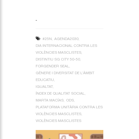
#25N
AGENDA2030
DIA INTERNACIONAL CONTRA LES
VIOLÈNCIES MASCLISTES
DISTINTIU SG CITY 50-50
FORGENDER SEAL
GÈNERE I DIVERSITAT DE L’ÀMBIT
EDUCATIU
IGUALTAT
ÍNDEX DE QUALITAT SOCIAL
MARTA MACÍAS
ODS
PLATAFORMA UNITÀRIA CONTRA LES
VIOLÈNCIES MASCLISTES
VIOLÈNCIES MASCLISTES