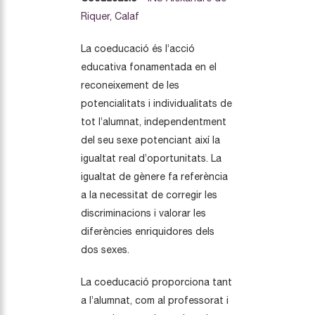
Riquer, Calaf
La coeducació és l’acció
educativa fonamentada en el
reconeixement de les
potencialitats i individualitats de
tot l’alumnat, independentment
del seu sexe potenciant així la
igualtat real d’oportunitats. La
igualtat de gènere fa referència
a la necessitat de corregir les
discriminacions i valorar les
diferències enriquidores dels
dos sexes.
La coeducació proporciona tant
a l’alumnat, com al professorat i