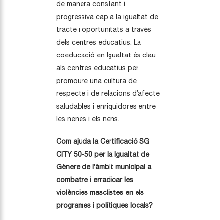
de manera constant i
progressiva cap a la igualtat de
tracte i oportunitats a través
dels centres educatius. La
coeducació en Igualtat és clau
als centres educatius per
promoure una cultura de
respecte i de relacions d’afecte
saludables i enriquidores entre
les nenes i els nens.
Com ajuda la Certificació SG
CITY 50-50 per la Igualtat de
Gènere de l’àmbit municipal a
combatre i erradicar les
violències masclistes en els
programes i polítiques locals?