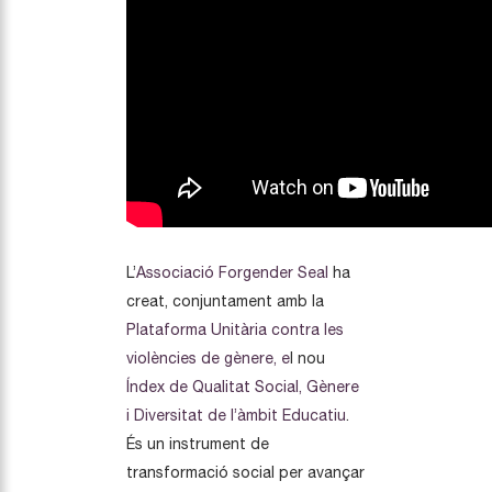
L’
Associació Forgender Seal
ha
creat, conjuntament amb la
Plataforma Unitària contra les
violències de gènere, e
l nou
Índex de Qualitat Social, Gènere
i Diversitat de l’àmbit Educatiu
.
És un instrument de
transformació social per avançar