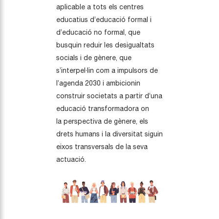
aplicable a tots els centres
educatius d’educació formal i
d’educació no formal, que
busquin reduir les desigualtats
socials i de gènere, que
s’interpel·lin com a impulsors de
l’agenda 2030 i ambicionin
construir societats a partir d’una
educació transformadora on
la perspectiva de gènere, els
drets humans i la diversitat siguin
eixos transversals de la seva
actuació.