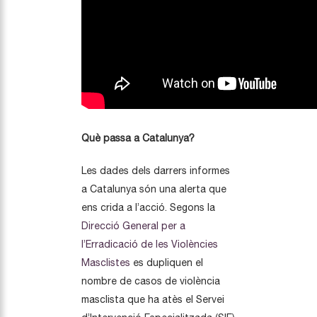
Què passa a Catalunya?
Les dades dels darrers informes
a Catalunya són una alerta que
ens crida a l’acció. Segons la
Direcció General per a
l’Erradicació de les Violències
Masclistes
es dupliquen el
nombre de casos de violència
masclista que ha atès el Servei