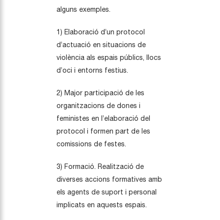
alguns exemples.
1) Elaboració d’un protocol
d’actuació en situacions de
violència als espais públics, llocs
d’oci i entorns festius.
2) Major participació de les
organitzacions de dones i
feministes en l’elaboració del
protocol i formen part de les
comissions de festes.
3) Formació. Realització de
diverses accions formatives amb
els agents de suport i personal
implicats en aquests espais.