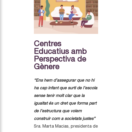
Centres
Educatius amb
Perspectiva de
Gènere
“Ens hem d’assegurar que no hi
ha cap infant que surti de l’escola
sense tenir molt clar que la
igualtat és un dret que forma part
de l’estructura que volem
construir com a societats justes”
Sra. Marta Macias, presidenta de