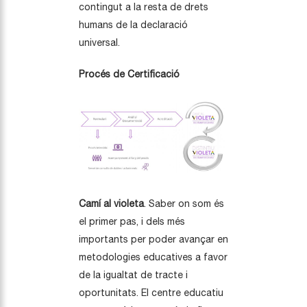
contingut a la resta de drets
humans de la declaració
universal.
Procés de Certificació
Camí al violeta
. Saber on som és
el primer pas, i dels més
importants per poder avançar en
metodologies educatives a favor
de la igualtat de tracte i
oportunitats. El centre educatiu