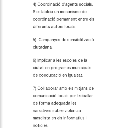
4) Coordinació d’agents socials.
S’estableix un mecanisme de
coordinació permanent entre els
diferents actors locals.
5) Campanyes de sensibilització
ciutadana.
6) Implicar a les escoles de la
ciutat en programes municipals
de coeducació en Igualtat.
7) Col·laborar amb els mitjans de
comunicació locals per treballar
de forma adequada les
narratives sobre violència
masclista en els informatius i
notícies.