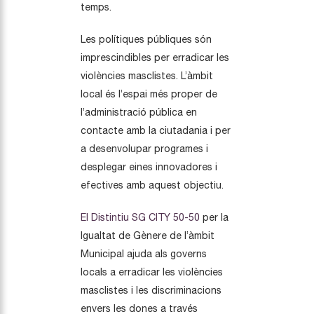
temps.
Les polítiques públiques són
imprescindibles per erradicar les
violències masclistes. L’àmbit
local és l’espai més proper de
l’administració pública en
contacte amb la ciutadania i per
a desenvolupar programes i
desplegar eines innovadores i
efectives amb aquest objectiu.
El Distintiu SG CITY 50-50
per la
Igualtat de Gènere de l’àmbit
Municipal ajuda als governs
locals a erradicar les violències
masclistes i les discriminacions
envers les dones a través