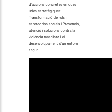
d’accions concretes en dues
línies estratègiques:
Transformació de rols i
estereotips socials i Prevenció,
atenció i solucions contra la
violència masclista i el
desenvolupament d’un entorn
segur.